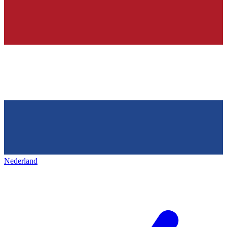
Nederland