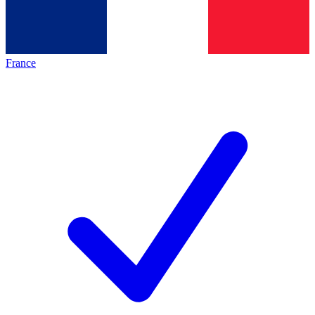
France