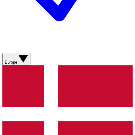
Europe