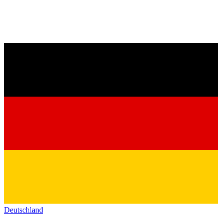
Deutschland