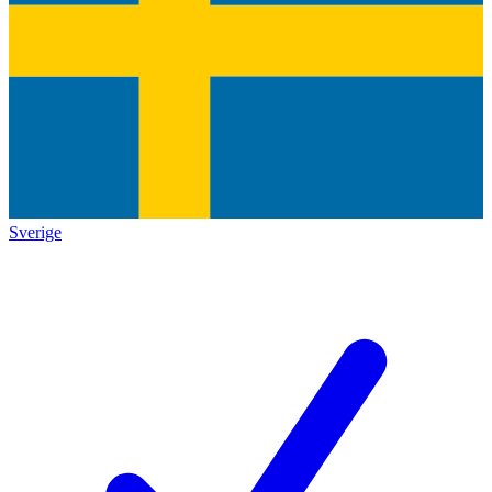
Sverige