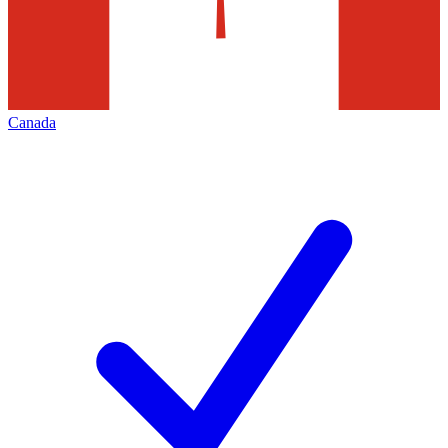
Canada