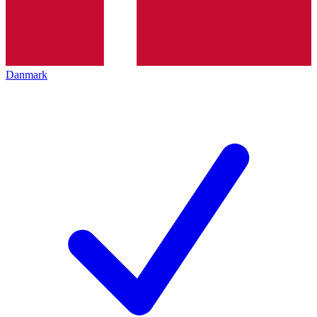
Danmark