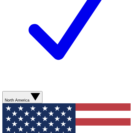
North America