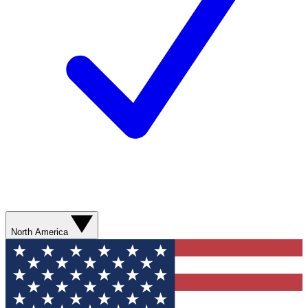
North America