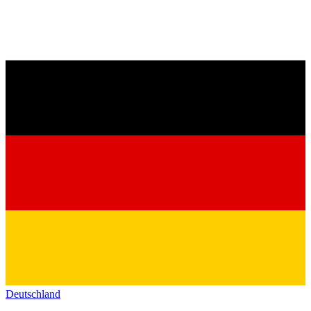
Deutschland