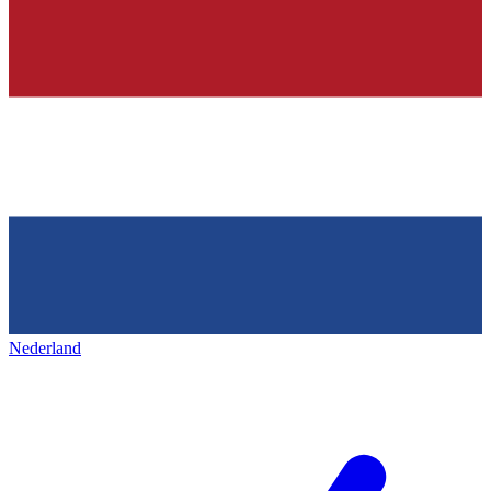
Nederland