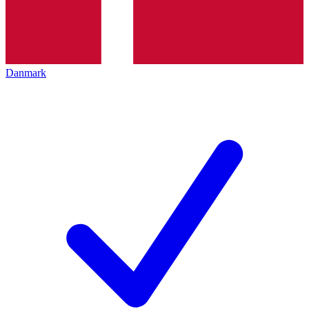
Danmark