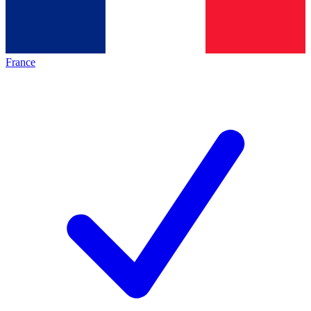
France