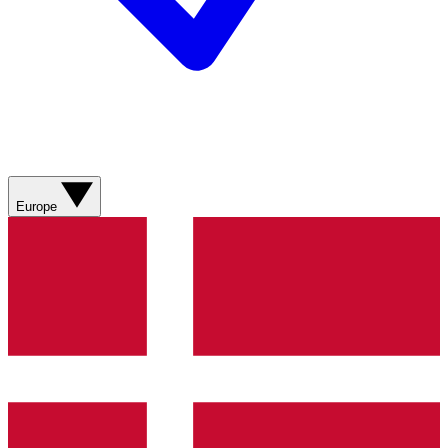
Europe