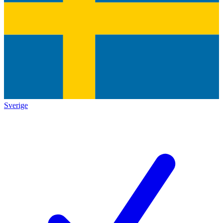
Sverige