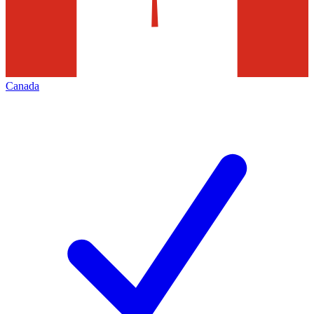
Canada