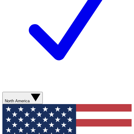
North America