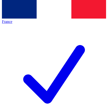
France