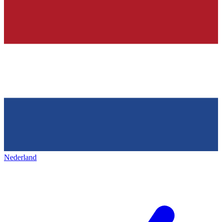
Nederland