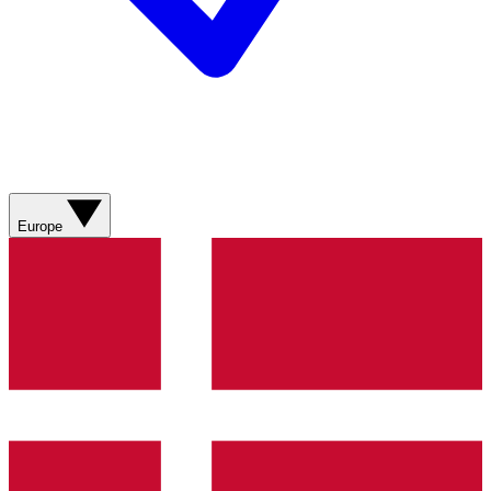
Europe