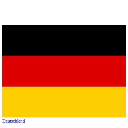
Deutschland