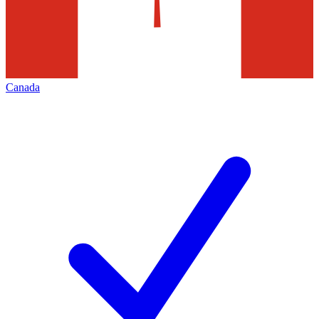
Canada