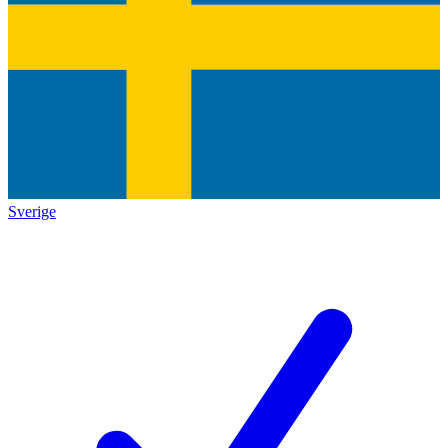
Sverige