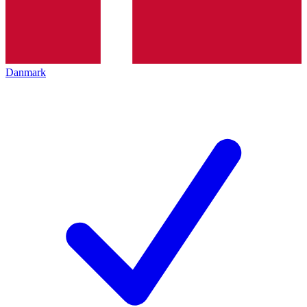
Danmark