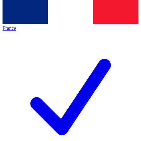
France