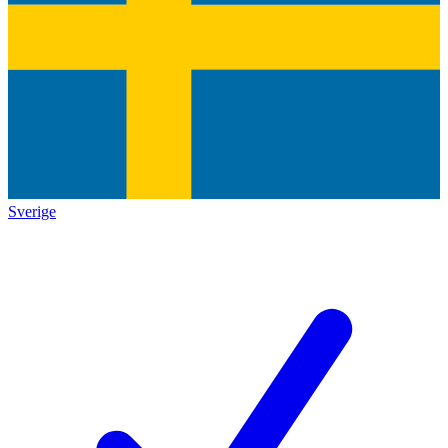
Sverige