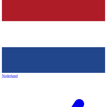
Nederland