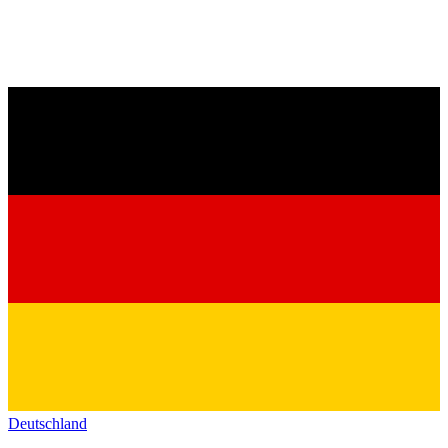
Deutschland