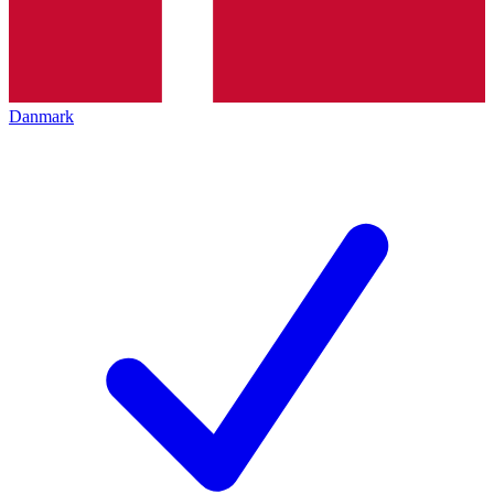
Danmark