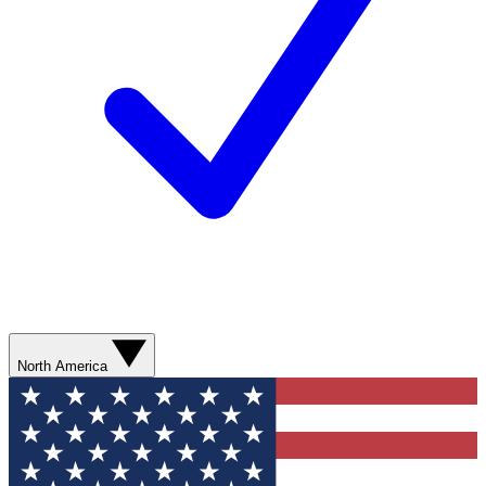
North America