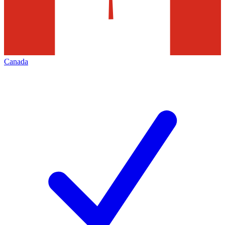
Canada