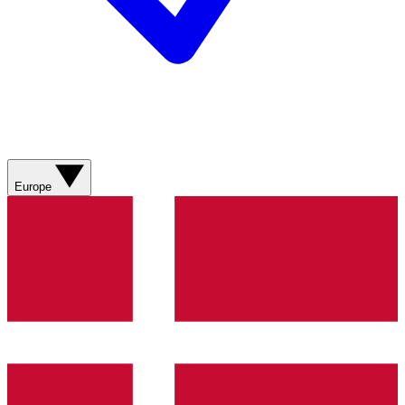
Europe