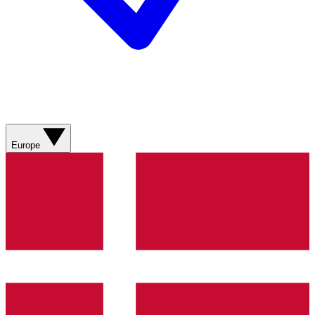
Europe