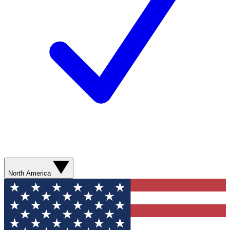
North America