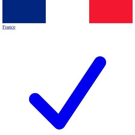
France