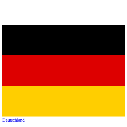
Deutschland