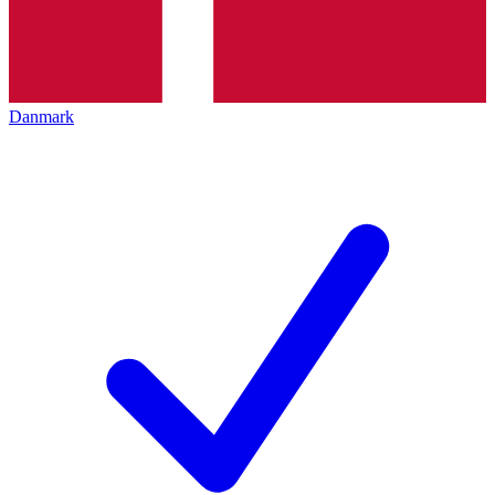
Danmark