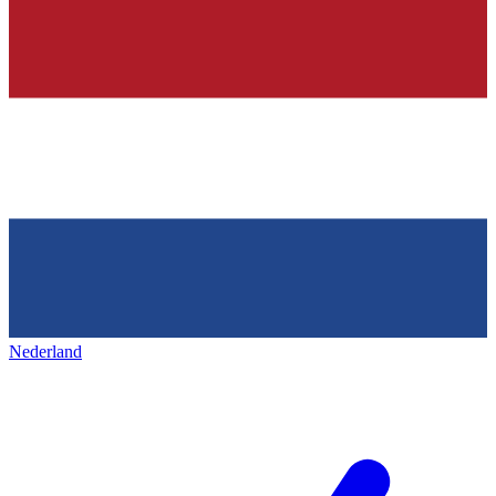
Nederland