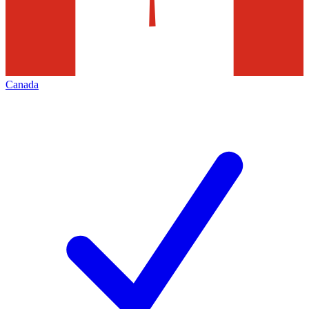
Canada