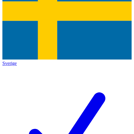
Sverige