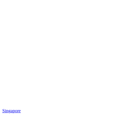
Singapore