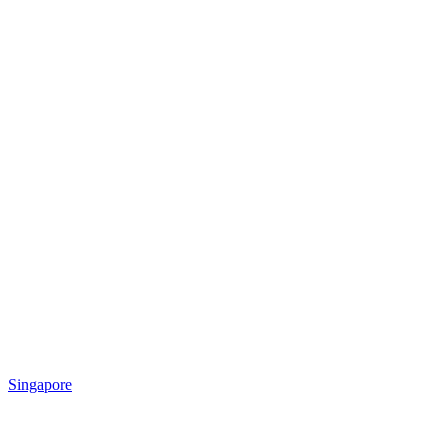
Singapore