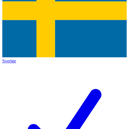
Sverige