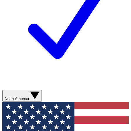
North America