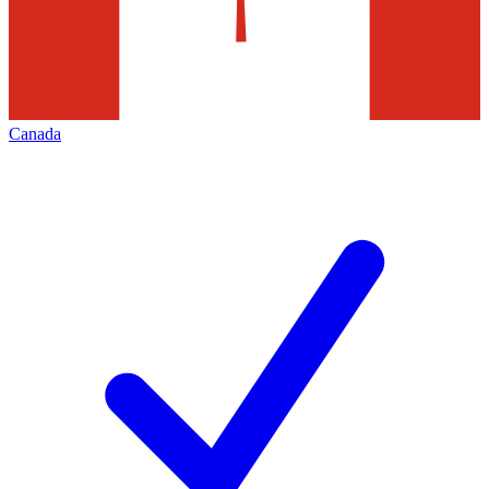
Canada