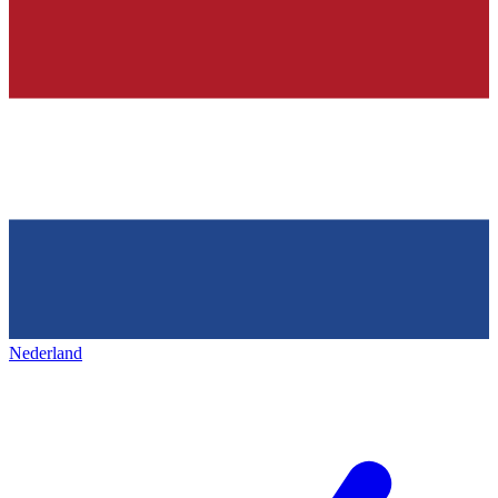
Nederland