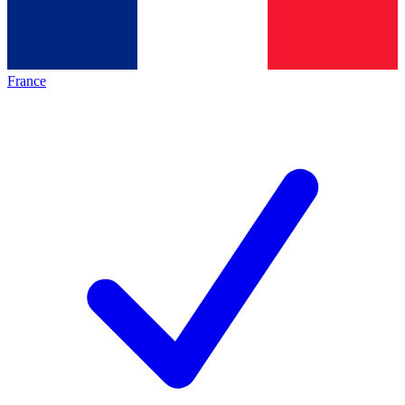
France