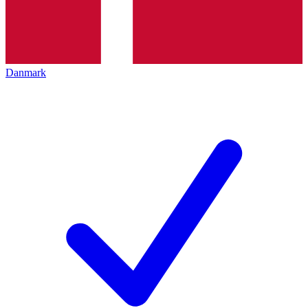
Danmark