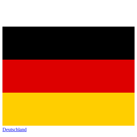
Deutschland