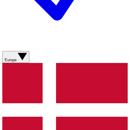
Europe