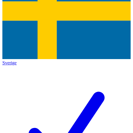
Sverige