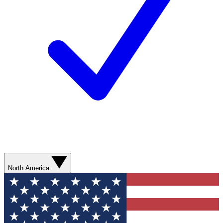
North America