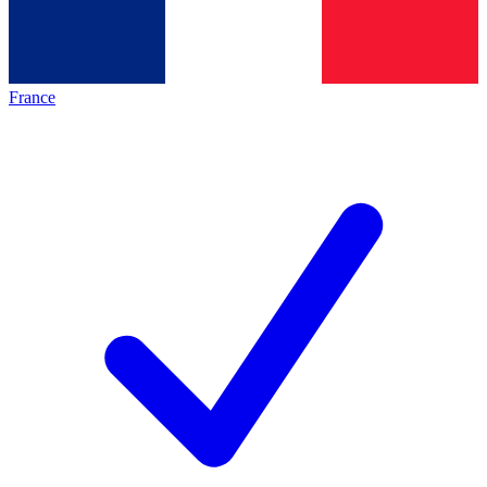
France