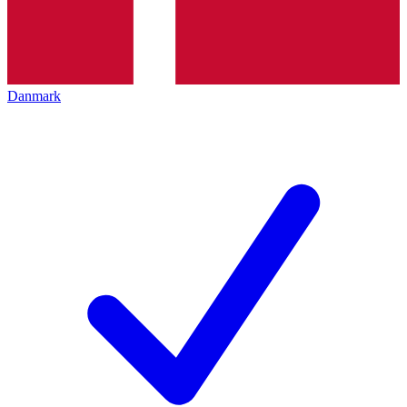
Danmark