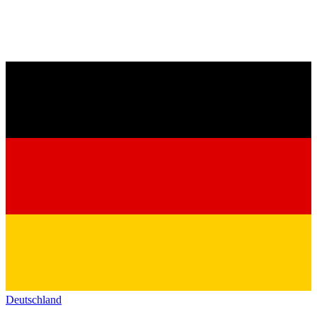
Deutschland