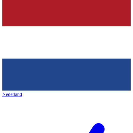
Nederland