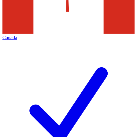
Canada