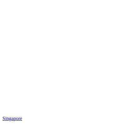
Singapore