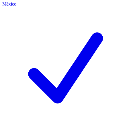
México