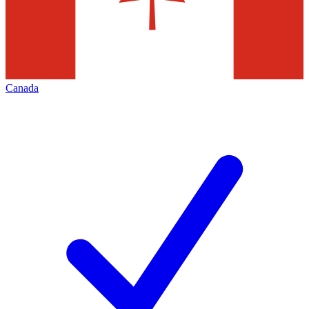
Canada