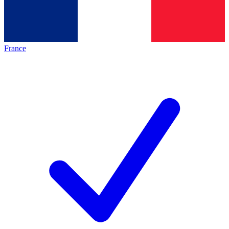
France