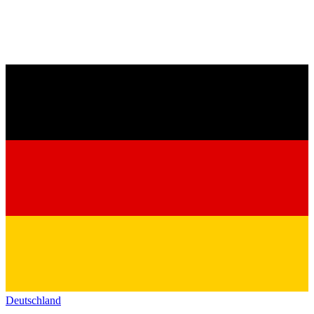
Deutschland