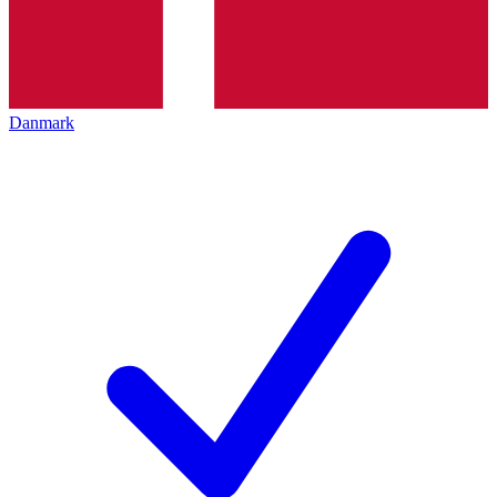
Danmark