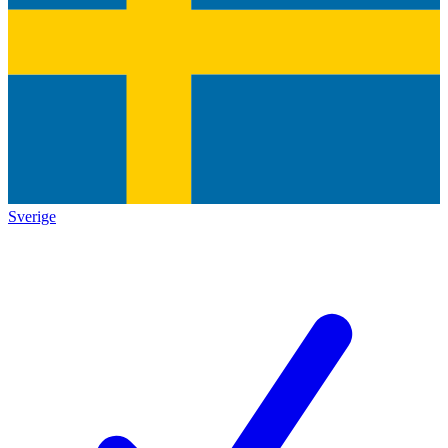
Sverige