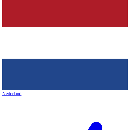
Nederland