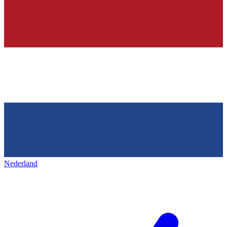
Nederland