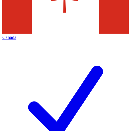
Canada