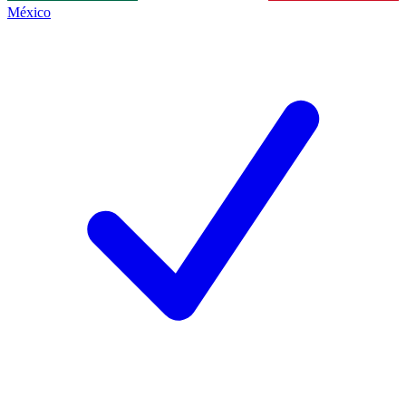
México