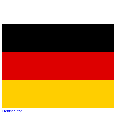
Deutschland