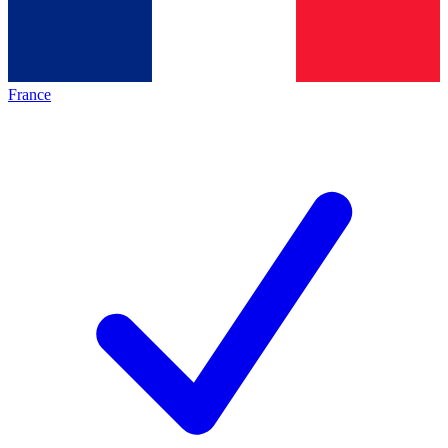
France