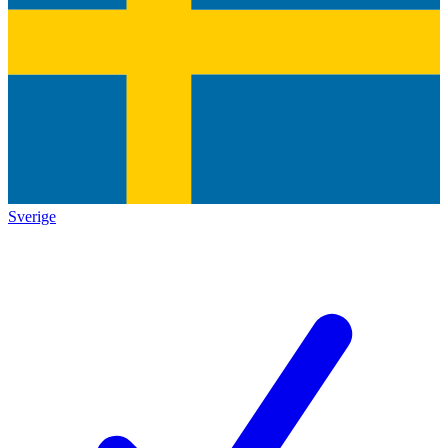
Sverige