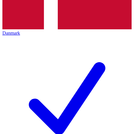
Danmark