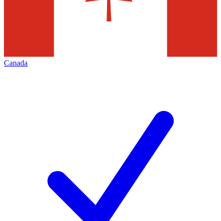
Canada