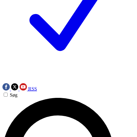
RSS
Søg