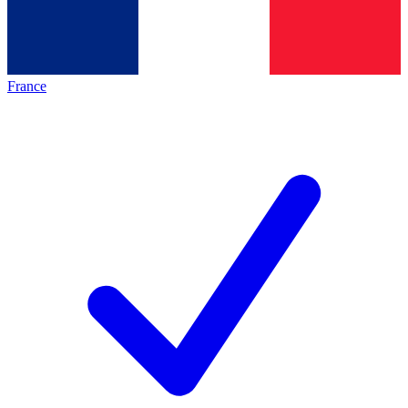
France