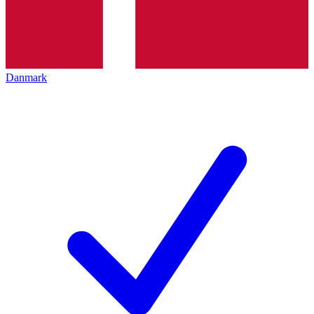
Danmark