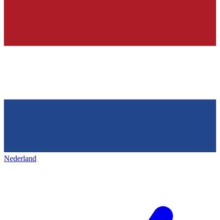
Nederland