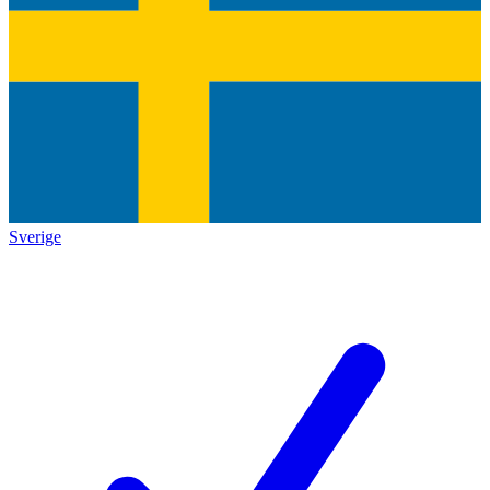
Sverige