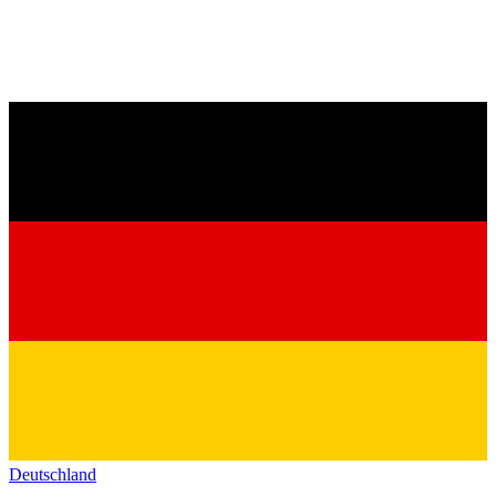
Deutschland