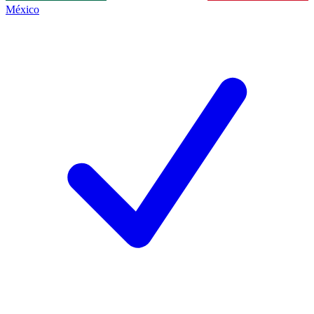
México