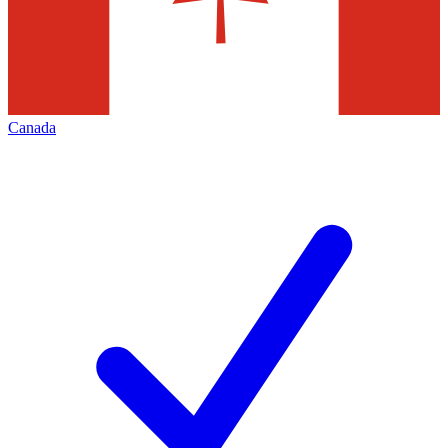
Canada