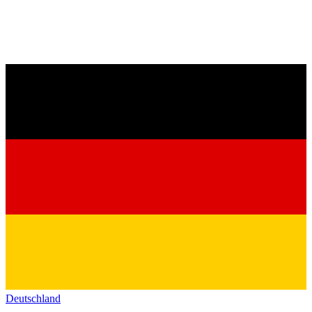
Deutschland