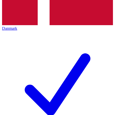
Danmark