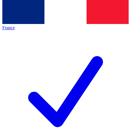
France