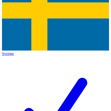
Sverige