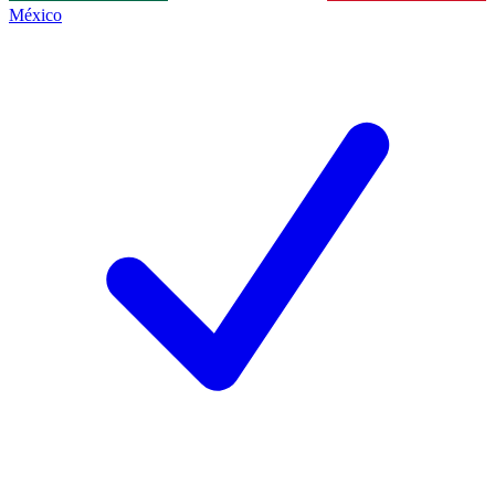
México