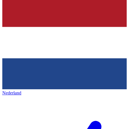
Nederland