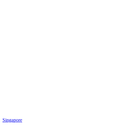
Singapore