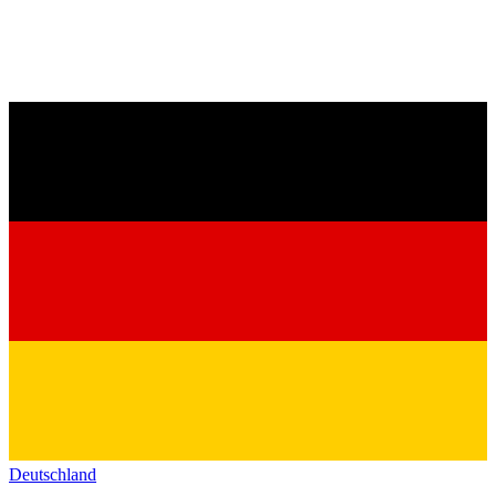
Deutschland