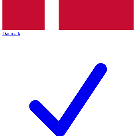
Danmark