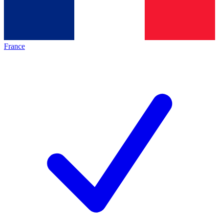
France