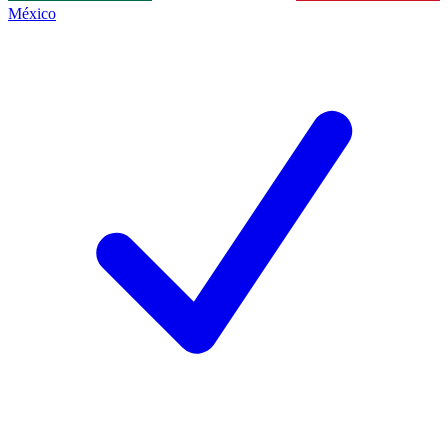
México