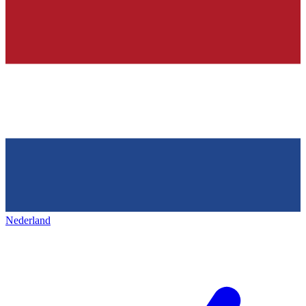
Nederland