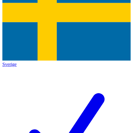
Sverige