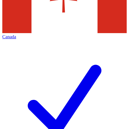
Canada