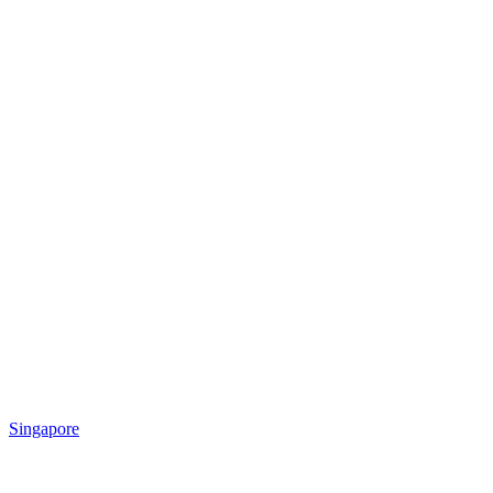
Singapore