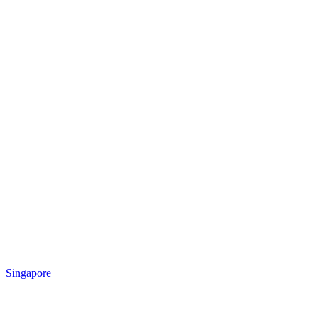
Singapore