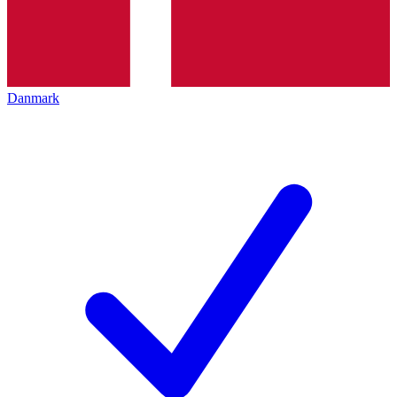
Danmark