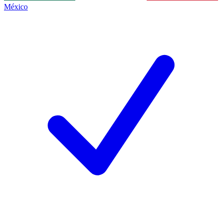
México