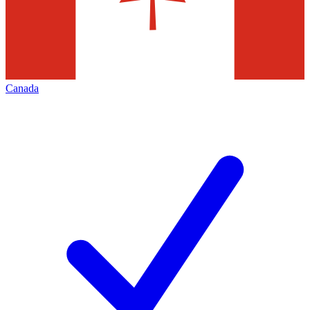
Canada