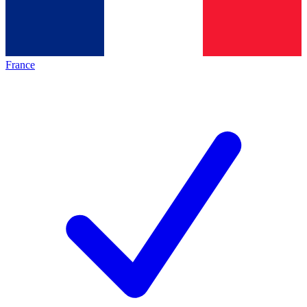
France