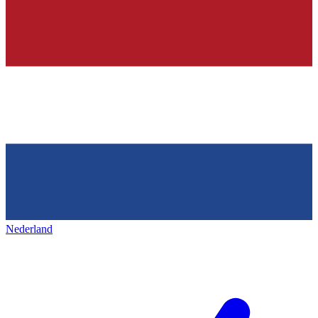
Nederland