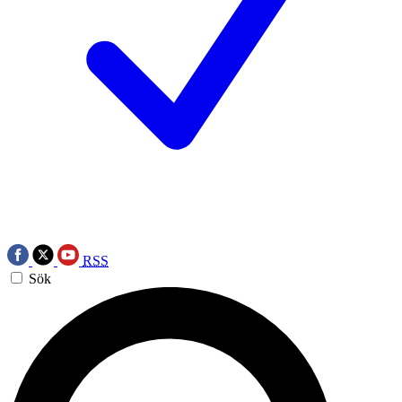
RSS
Sök