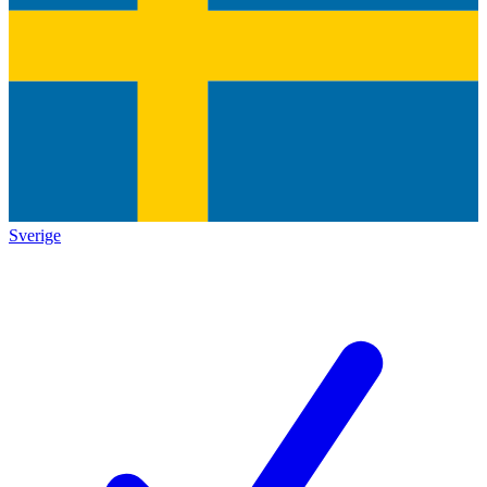
Sverige