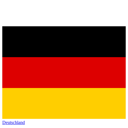
Deutschland