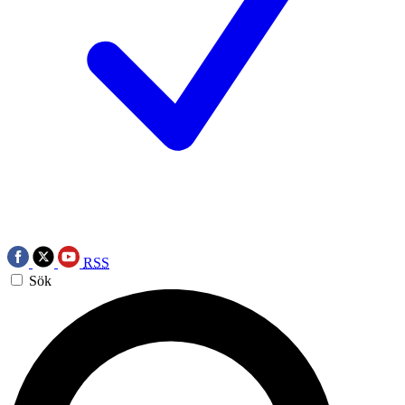
RSS
Sök