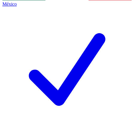
México