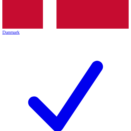
Danmark