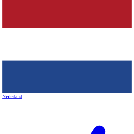
Nederland