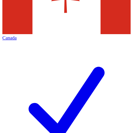
Canada