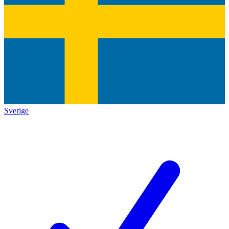
Sverige