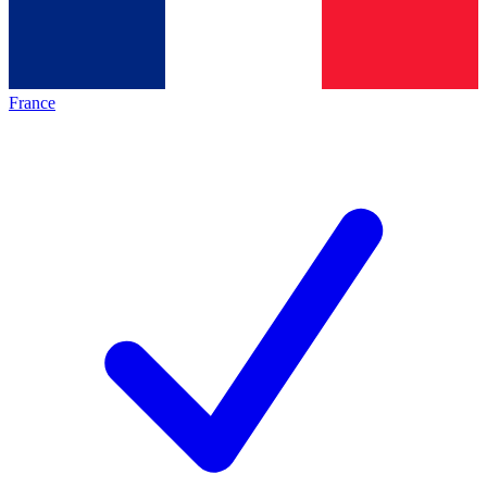
France