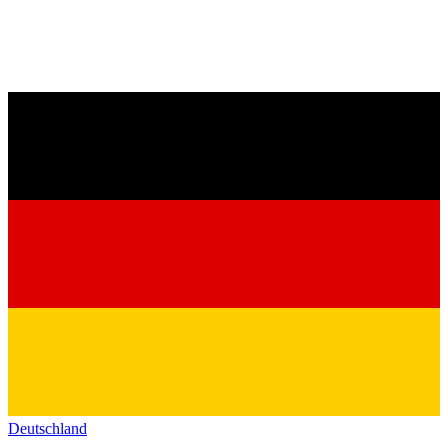
Deutschland