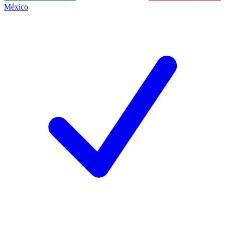
México