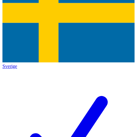
Sverige