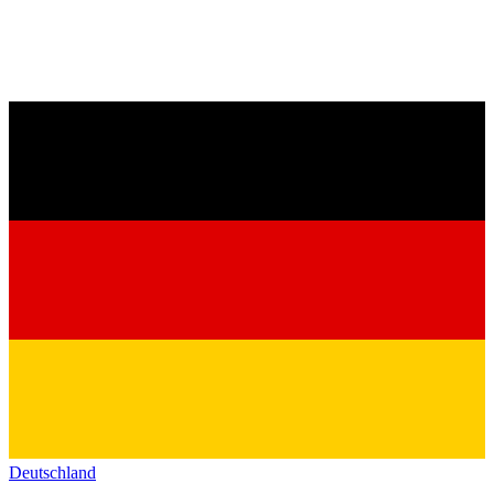
Deutschland