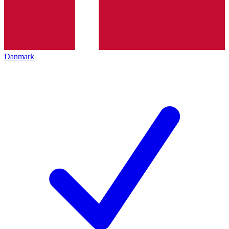
Danmark