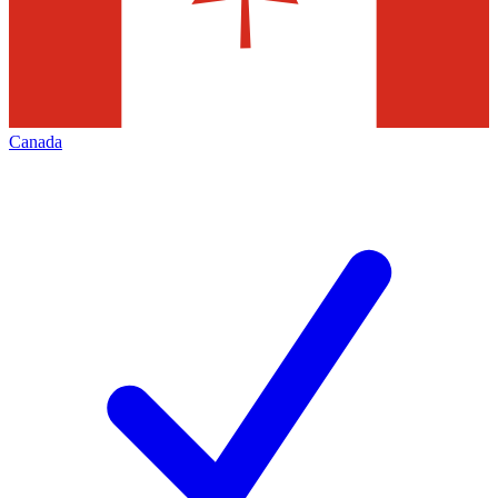
Canada