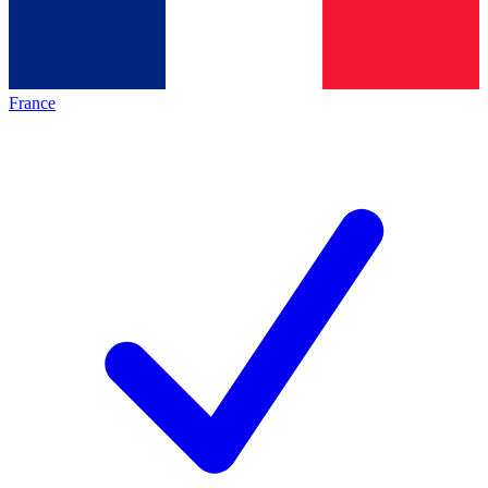
France