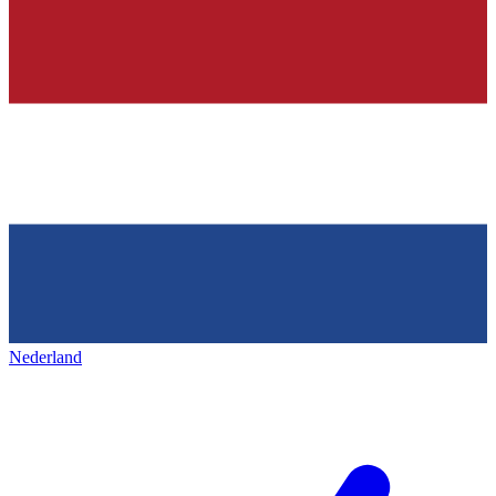
Nederland