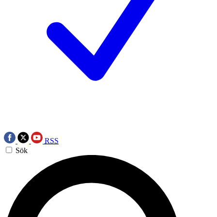
RSS
Sök