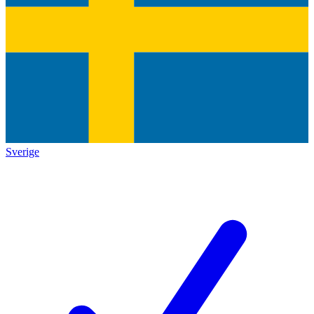
Sverige