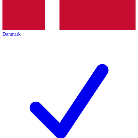
Danmark