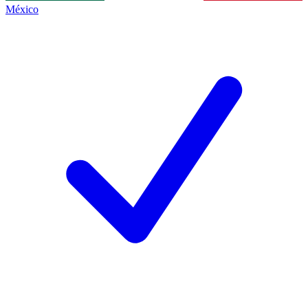
México