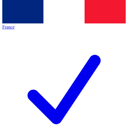
France