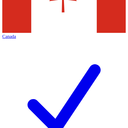
Canada