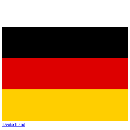
Deutschland