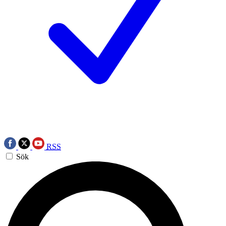
RSS
Sök