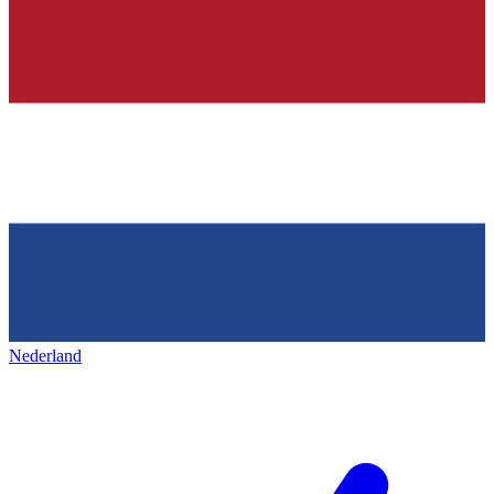
Nederland