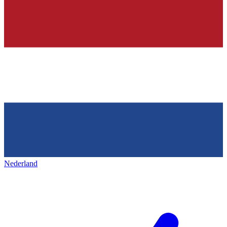
Nederland