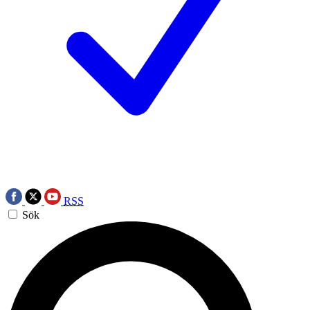
RSS
Sök