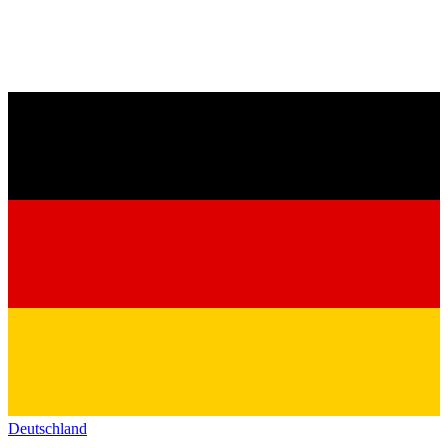
Deutschland