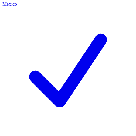
México