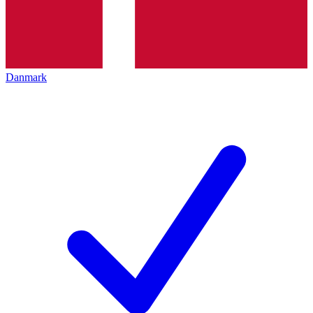
Danmark