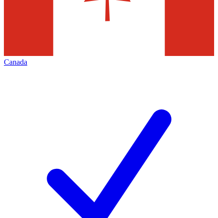
Canada