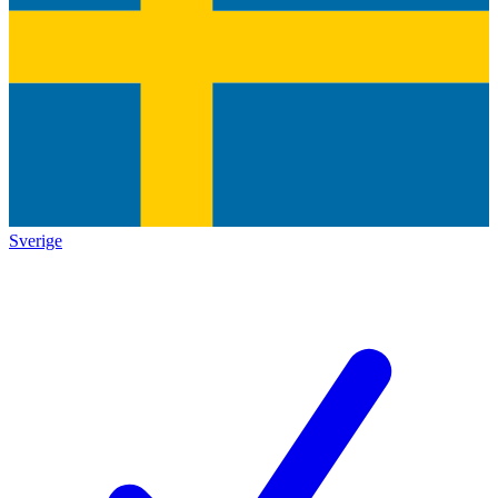
Sverige