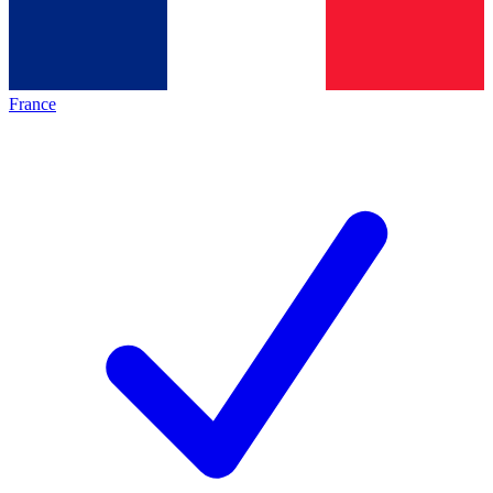
France