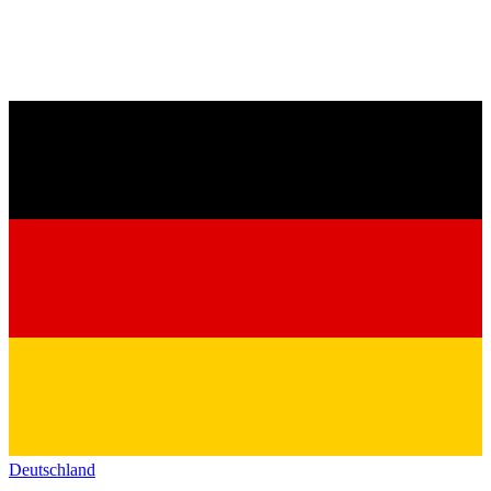
Deutschland