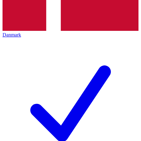
Danmark