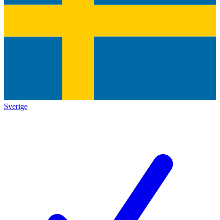
Sverige