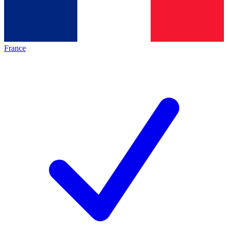
France