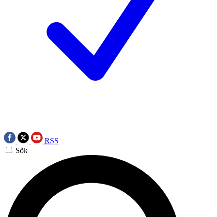
RSS
Sök