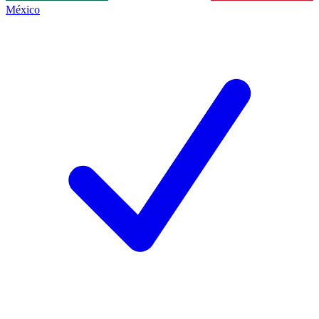
México