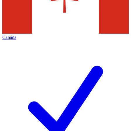
Canada