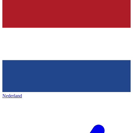
Nederland