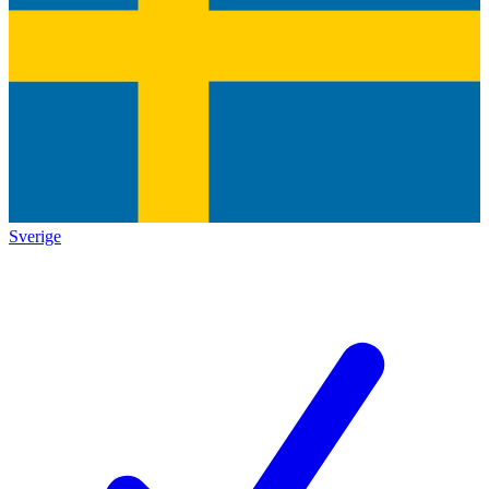
Sverige