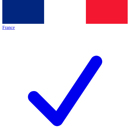
France