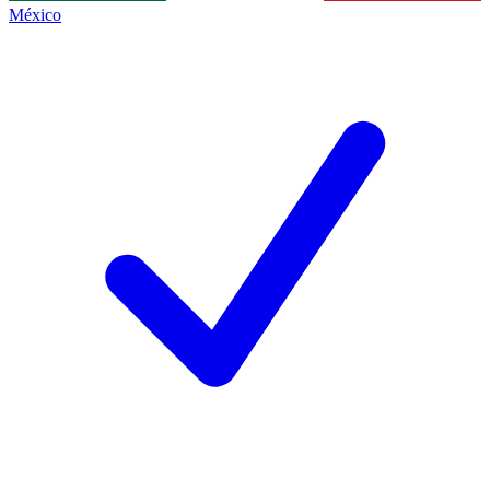
México