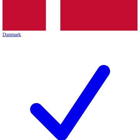
Danmark