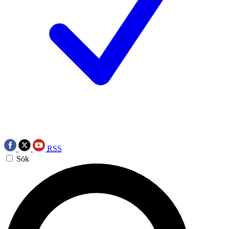
RSS
Sök