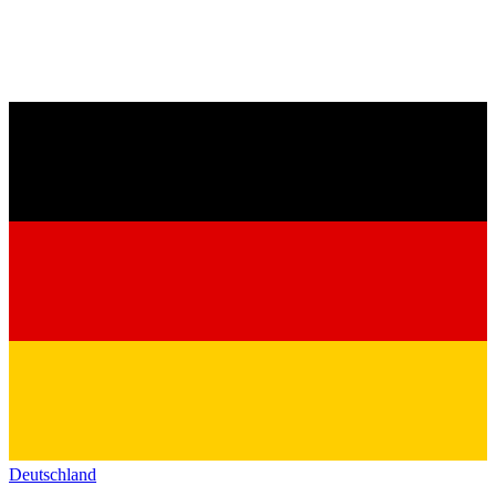
Deutschland