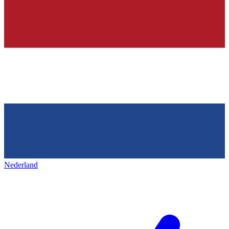
Nederland