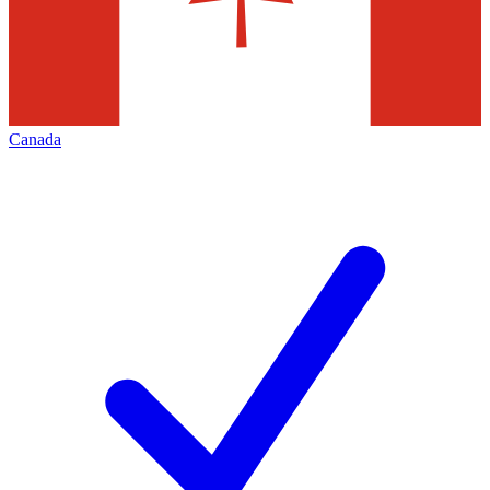
Canada