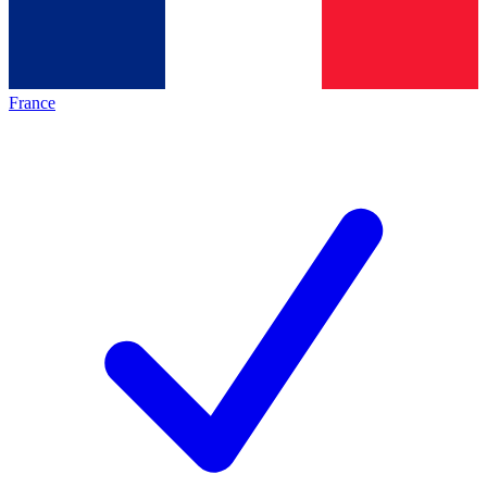
France