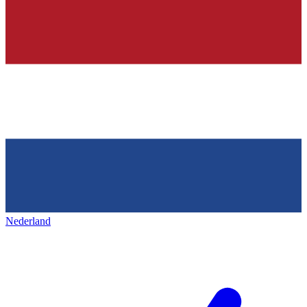
Nederland