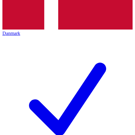
Danmark