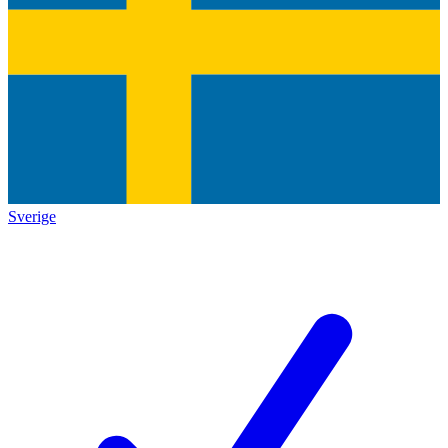
Sverige