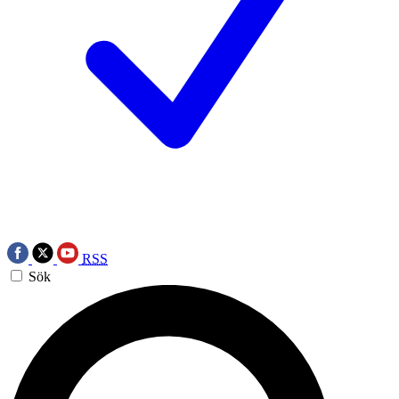
RSS
Sök