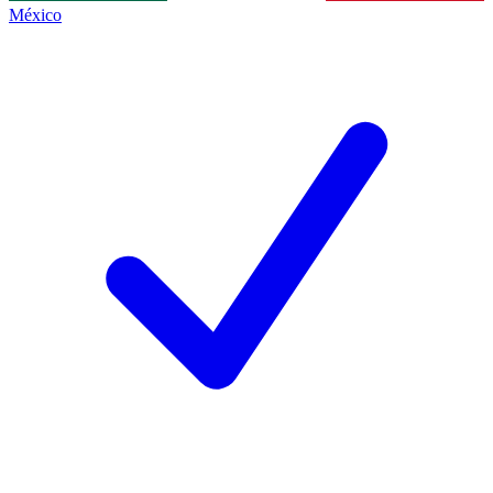
México