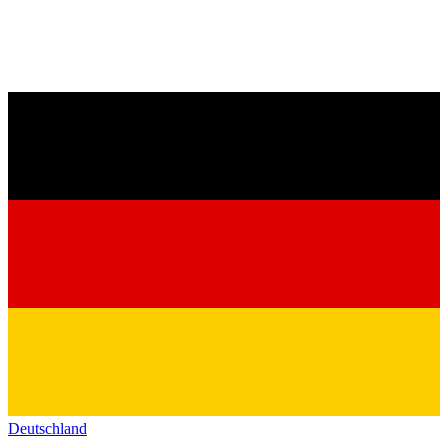
Deutschland