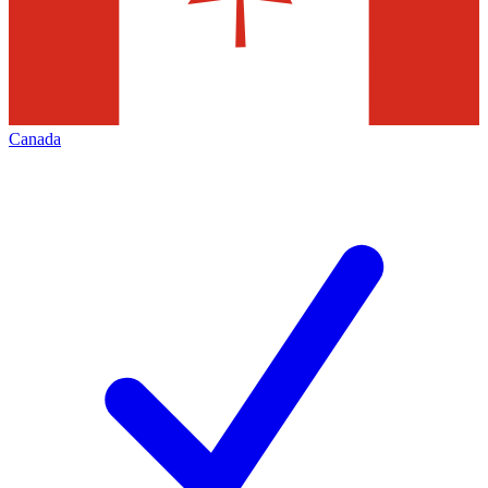
Canada