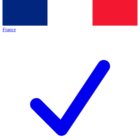
France