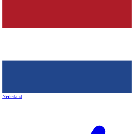
Nederland