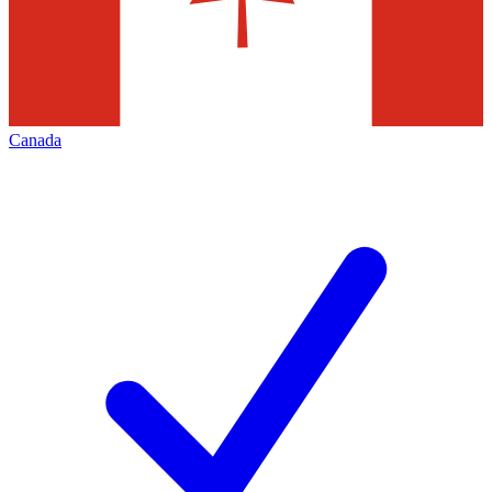
Canada