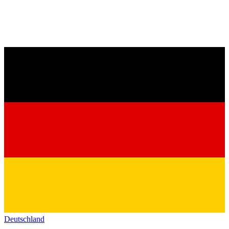
Deutschland