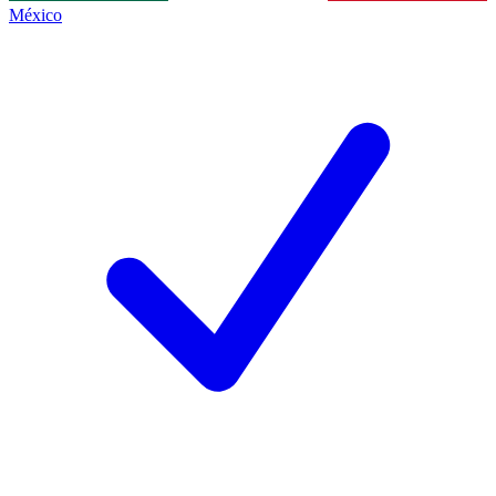
México