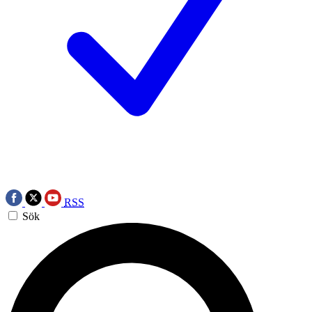
RSS
Sök