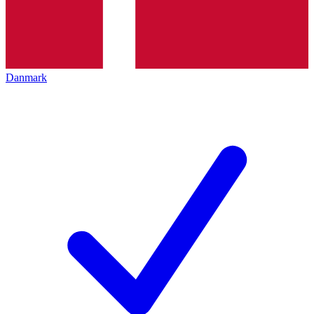
Danmark