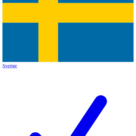
Sverige