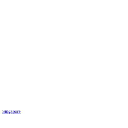
Singapore