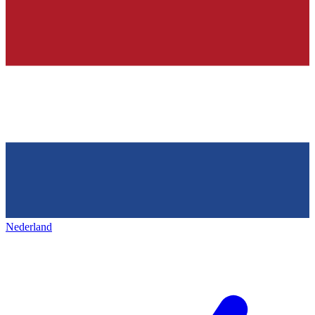
Nederland