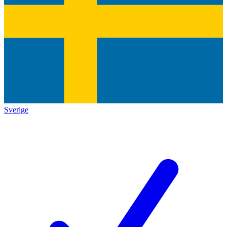
Sverige