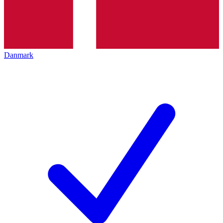
Danmark