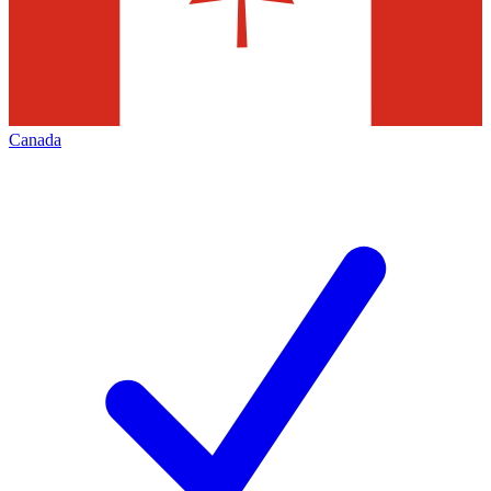
Canada