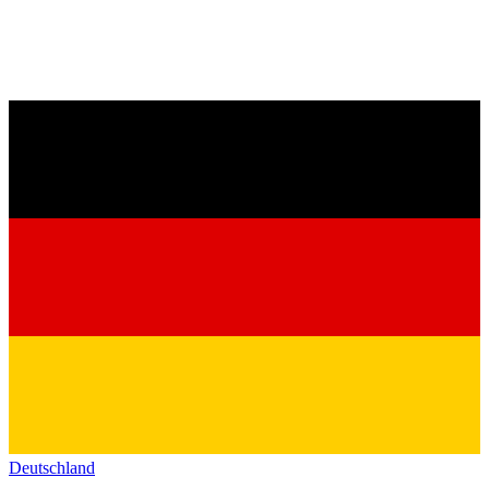
Deutschland