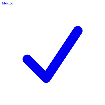
México