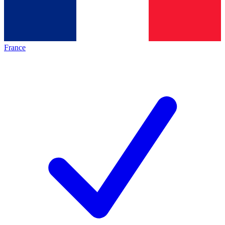
France