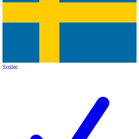
Sverige