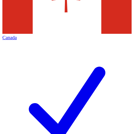
Canada