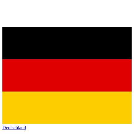
Deutschland