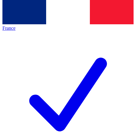
France