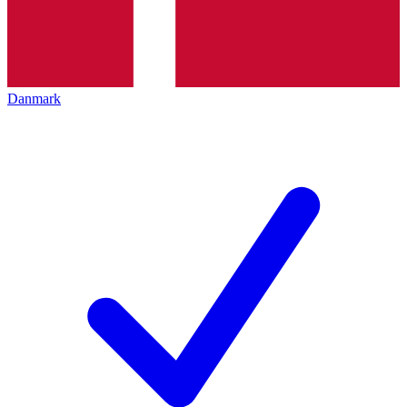
Danmark