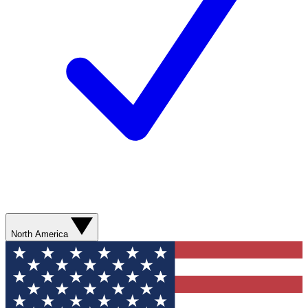
North America