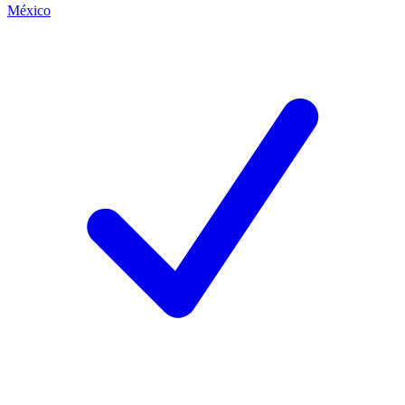
México