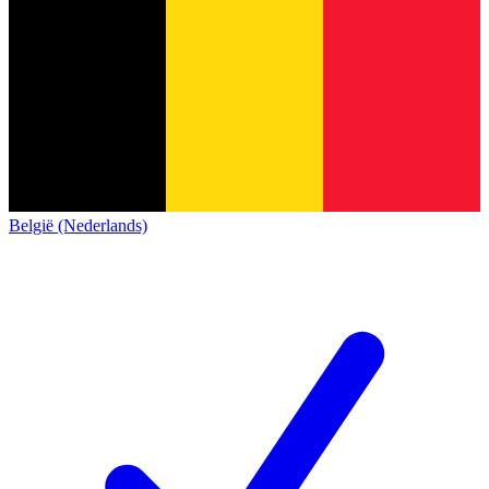
België (Nederlands)