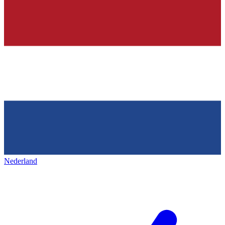
Nederland