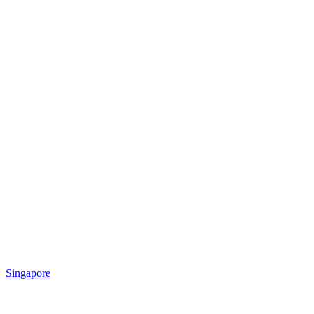
Singapore