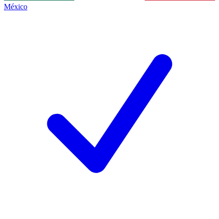
México