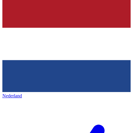
Nederland