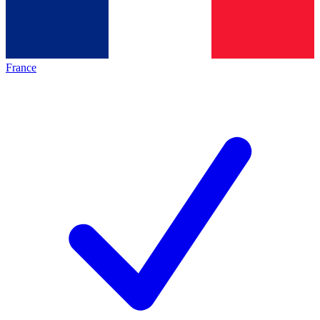
France