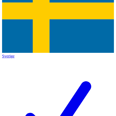
Sverige