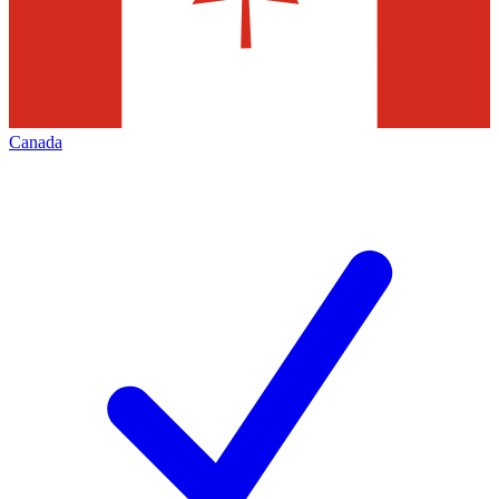
Canada