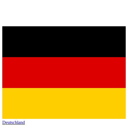
Deutschland