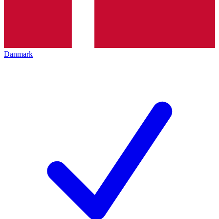
Danmark