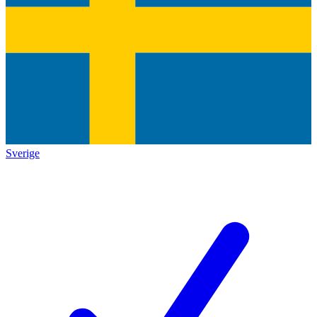
Sverige