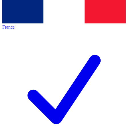
France