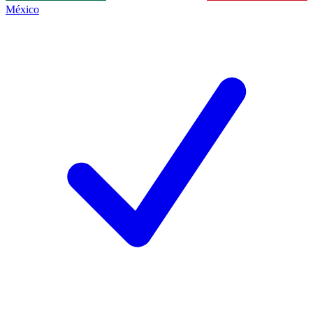
México