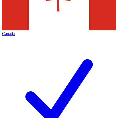
Canada