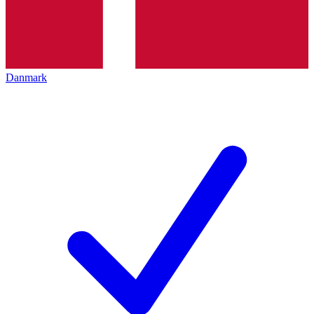
Danmark