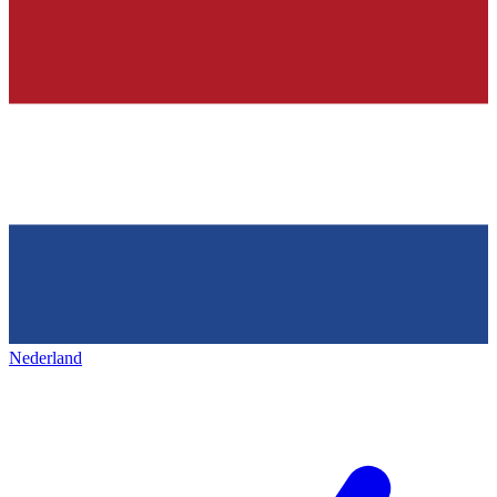
Nederland