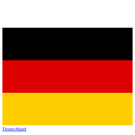
Deutschland