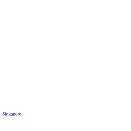
Singapore