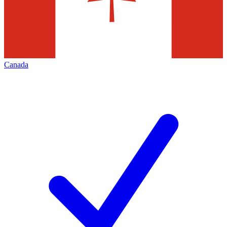
Canada