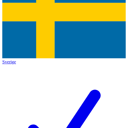
Sverige