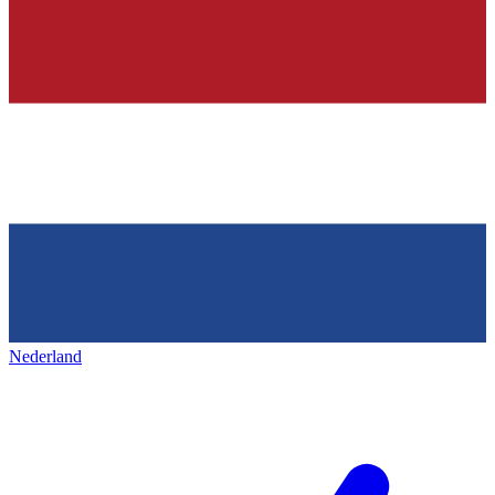
Nederland