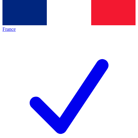
France