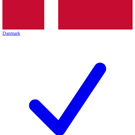
Danmark