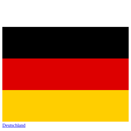
Deutschland