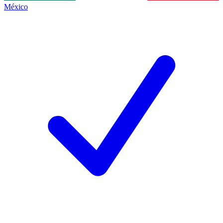
México