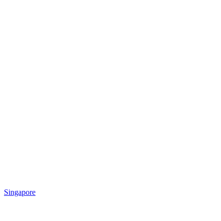
Singapore