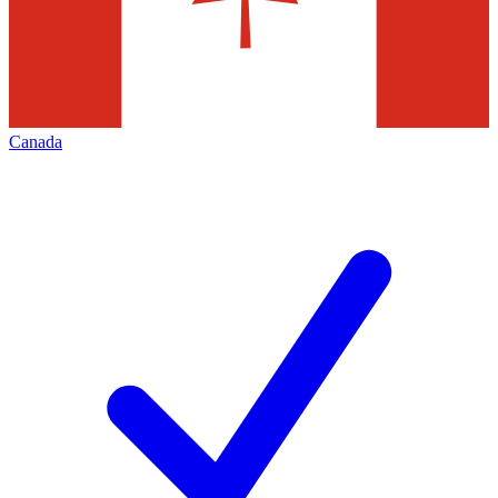
Canada