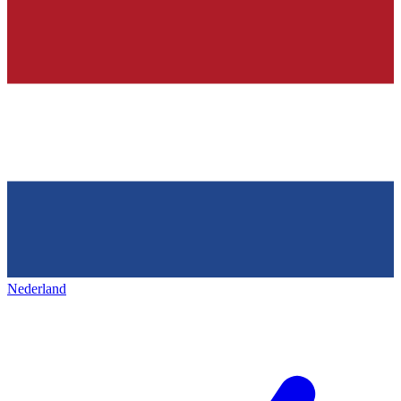
Nederland