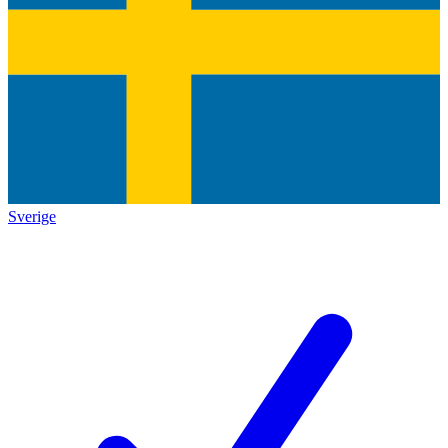
Sverige