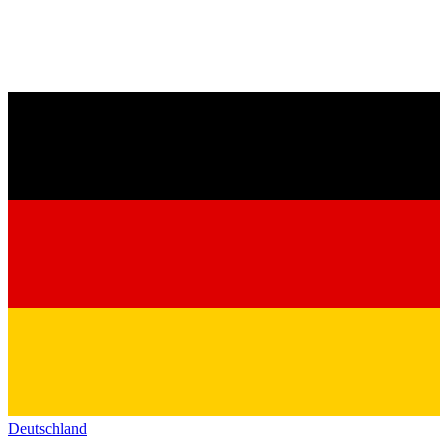
Deutschland