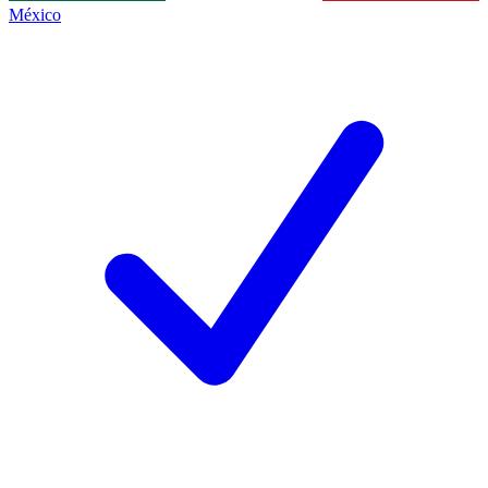
México