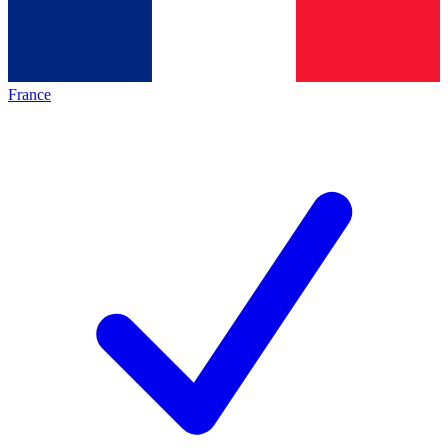
France