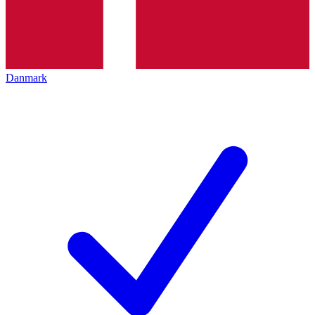
Danmark