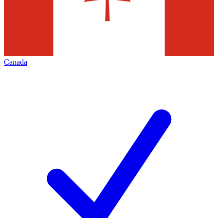
Canada