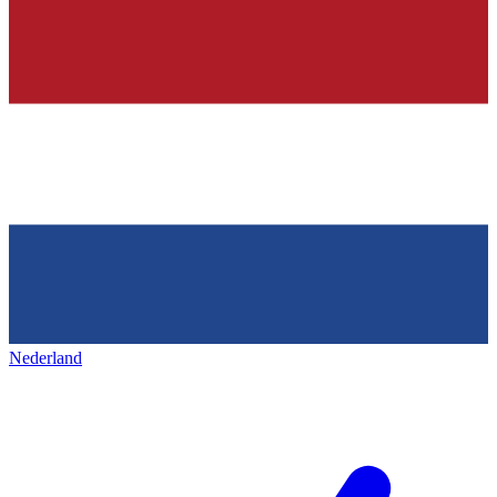
Nederland