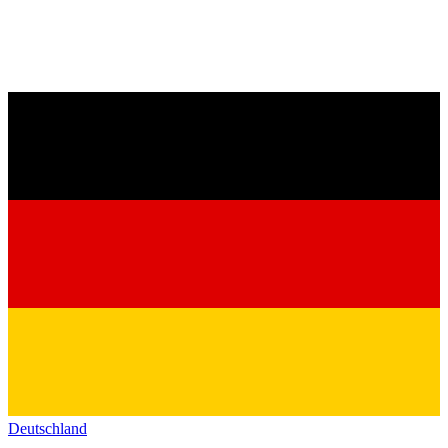
Deutschland