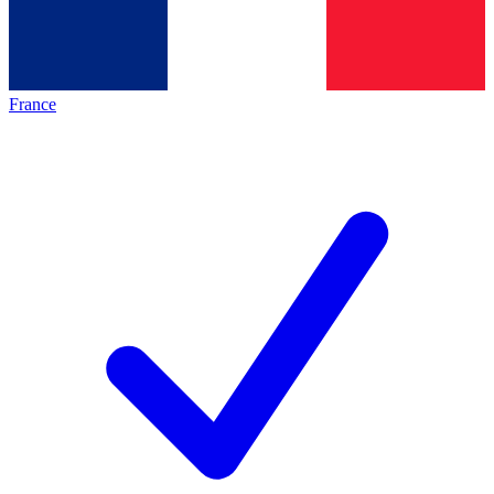
France