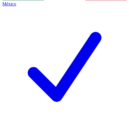
México