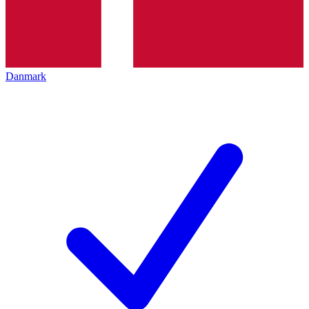
Danmark