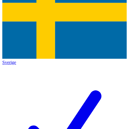
Sverige