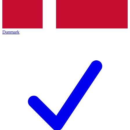
Danmark