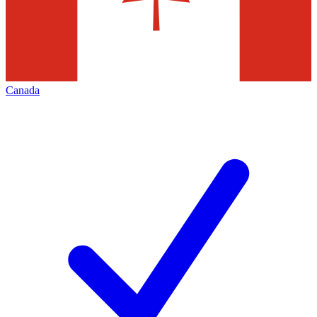
Canada