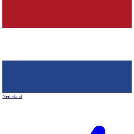
Nederland