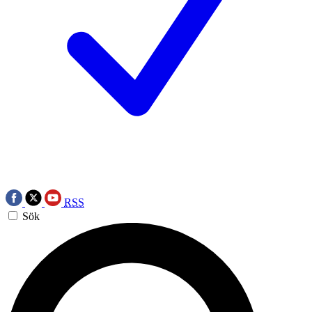
RSS
Sök