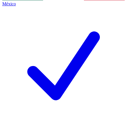
México