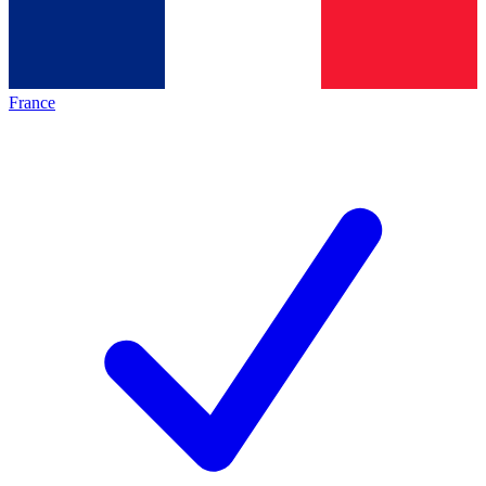
France