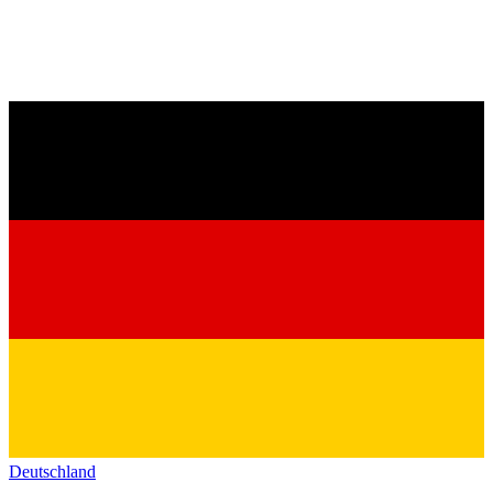
Deutschland