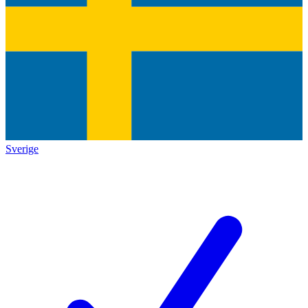
Sverige