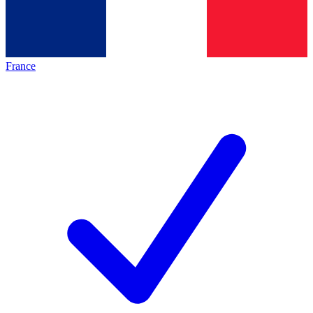
France