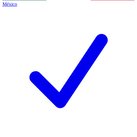
México