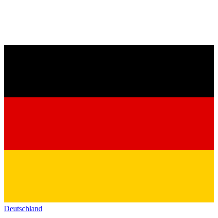
Deutschland