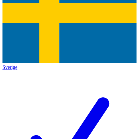
Sverige