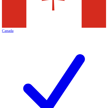
Canada