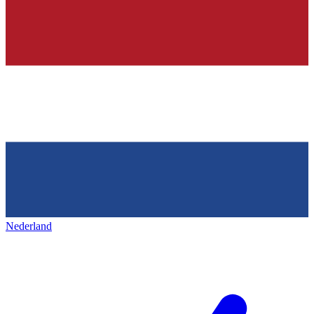
Nederland