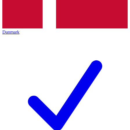
Danmark