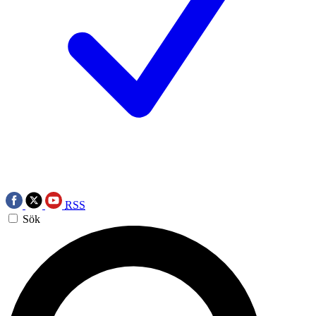
RSS
Sök