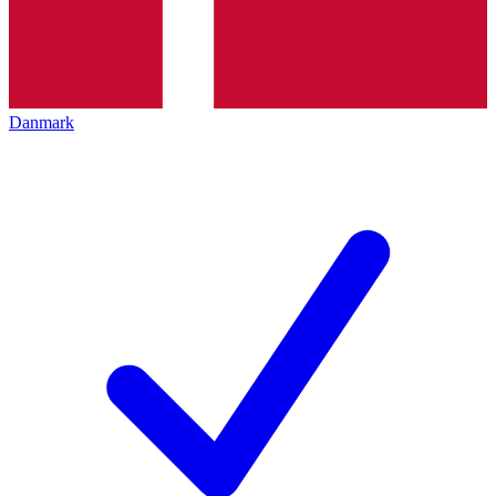
Danmark