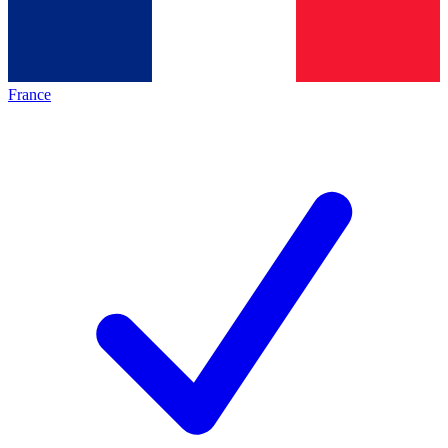
France