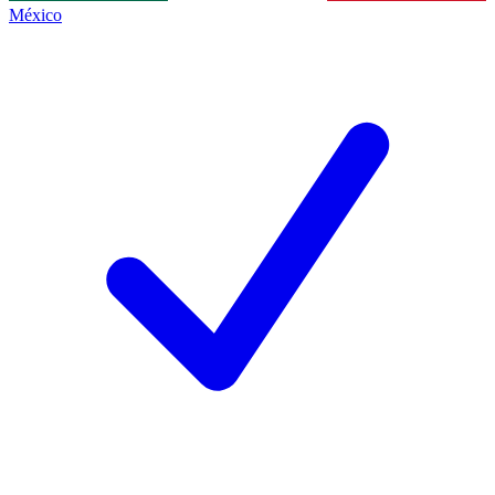
México