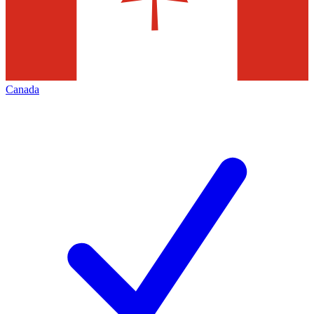
Canada