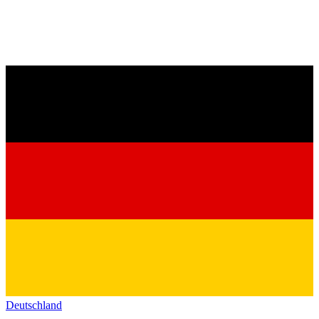
Deutschland