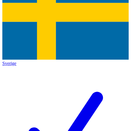
Sverige