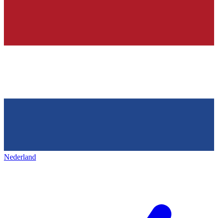
Nederland