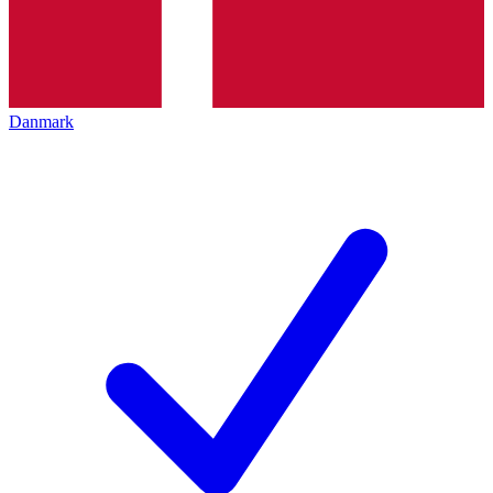
Danmark