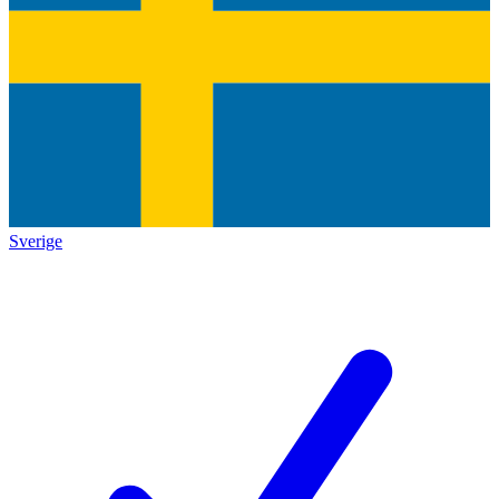
Sverige