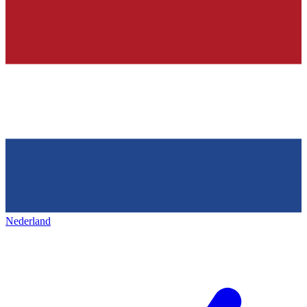
Nederland