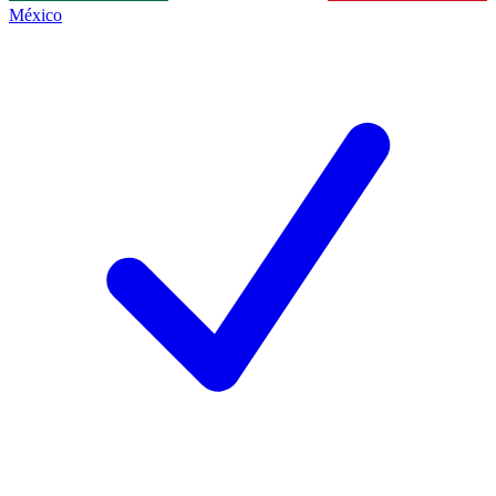
México