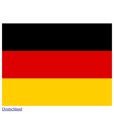
Deutschland