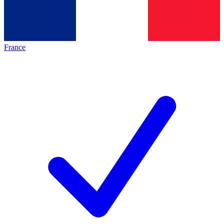
France