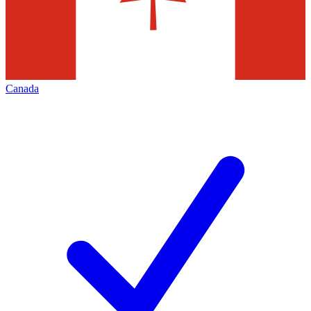
Canada