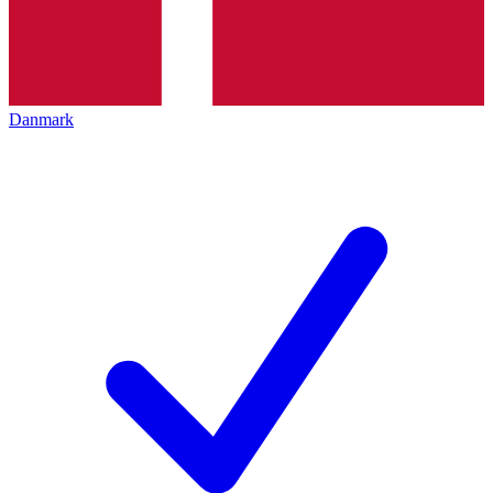
Danmark