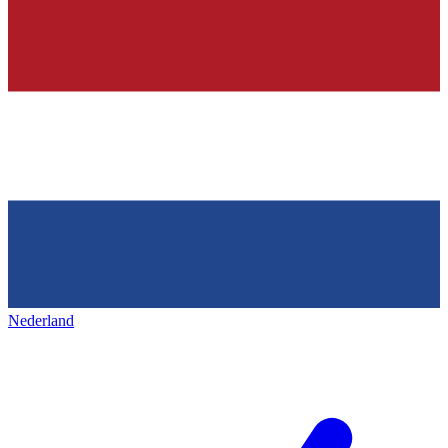
Nederland