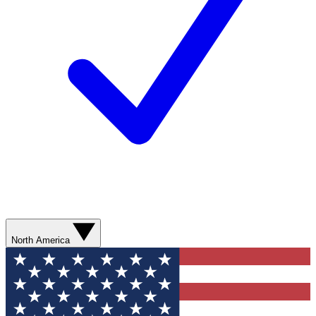
North America