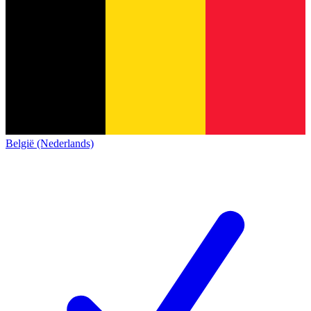
België (Nederlands)