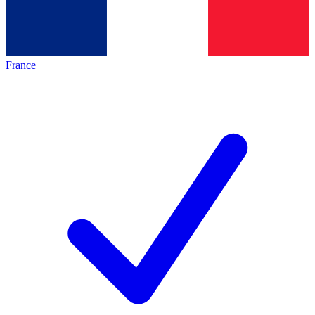
France