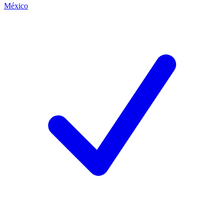
México