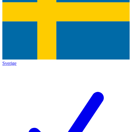
Sverige