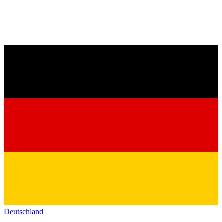
Deutschland