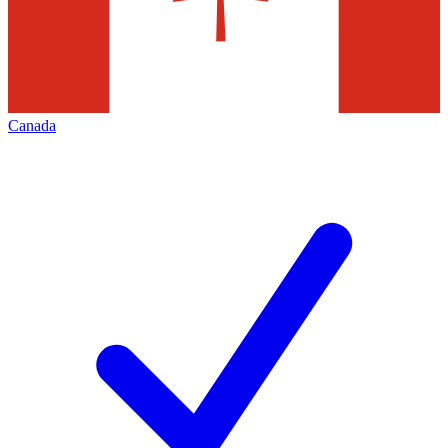
Canada