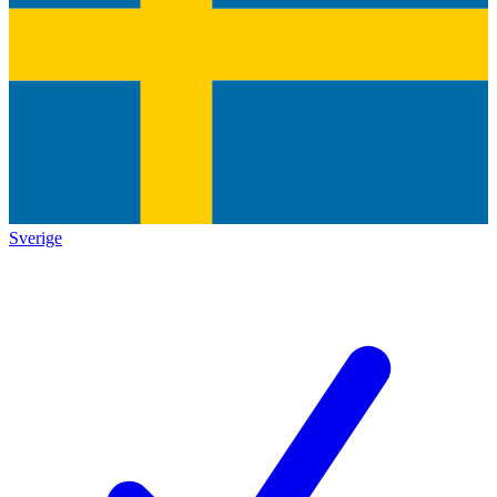
Sverige