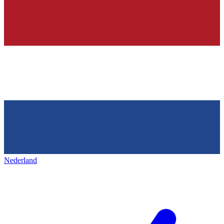
Nederland