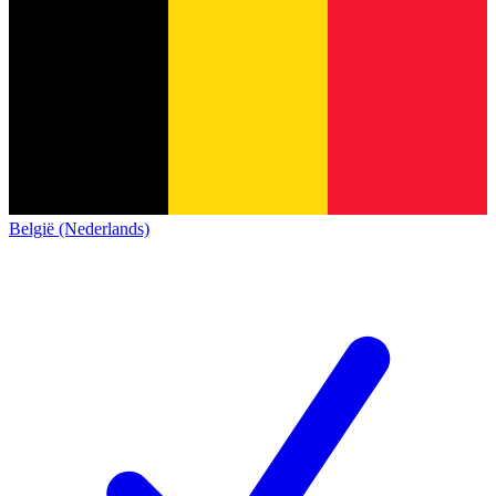
België (Nederlands)