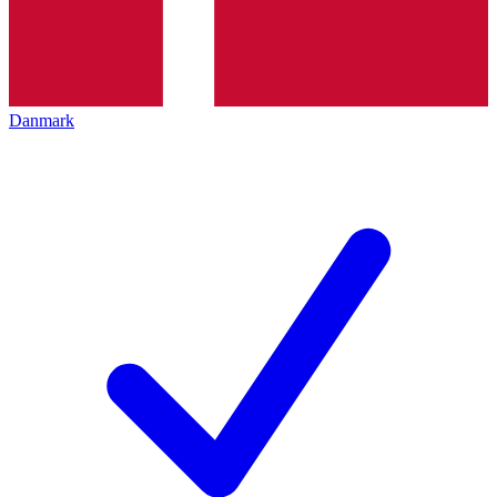
Danmark