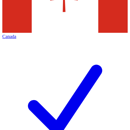
Canada