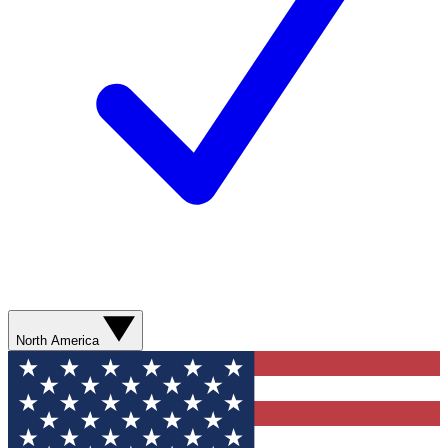
North America