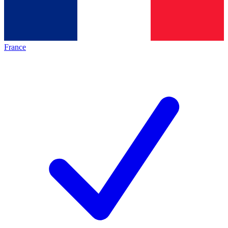
France