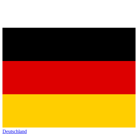
Deutschland