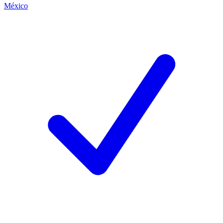
México