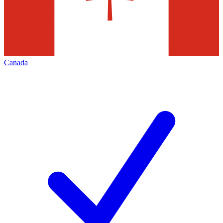
Canada