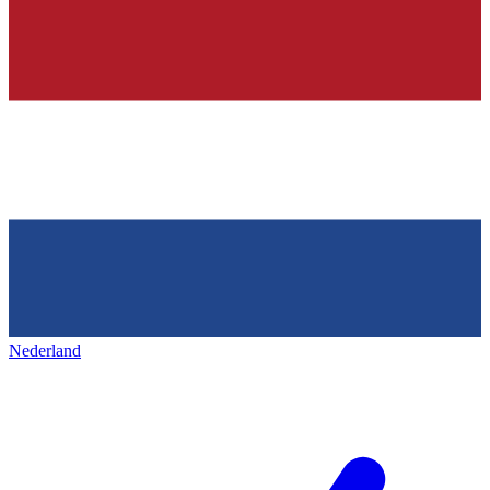
Nederland