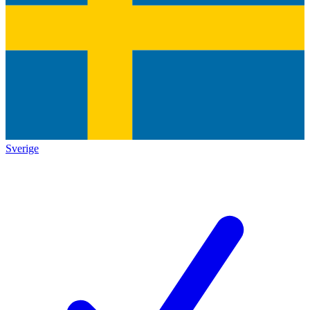
Sverige