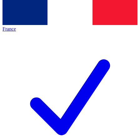
France