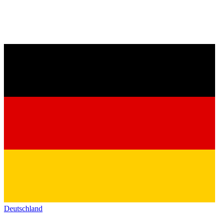
Deutschland