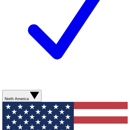
North America