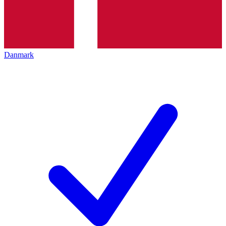
Danmark