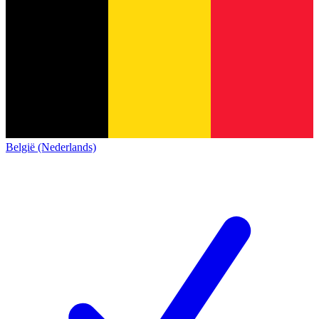
België (Nederlands)