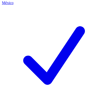
México