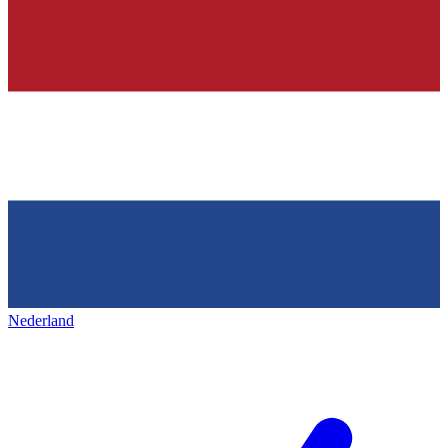
Nederland