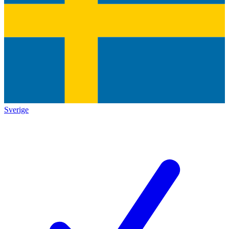
Sverige