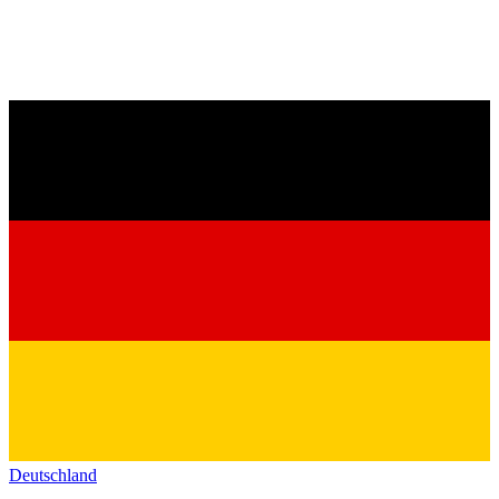
Deutschland