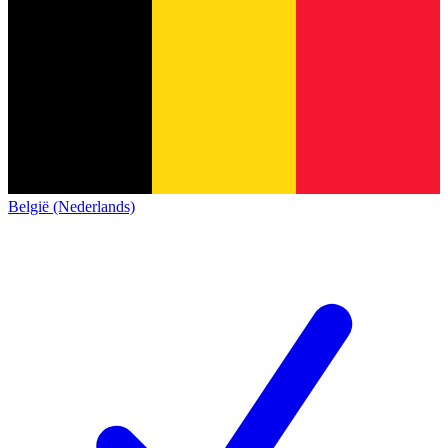
België (Nederlands)