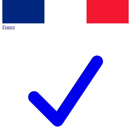
France