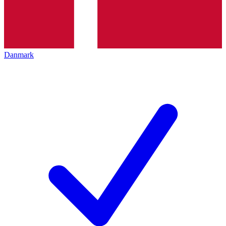
Danmark