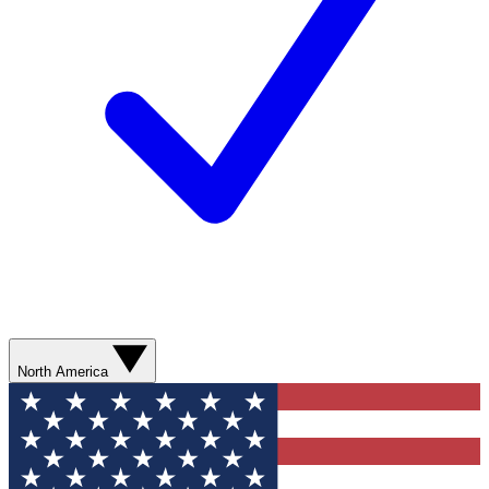
North America