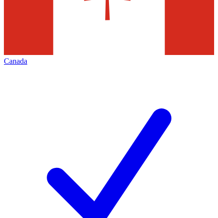
Canada