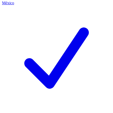
México