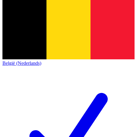
België (Nederlands)