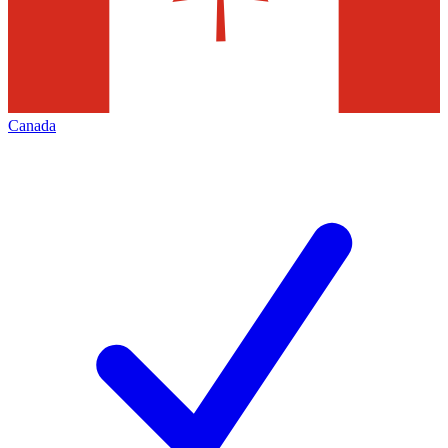
Canada