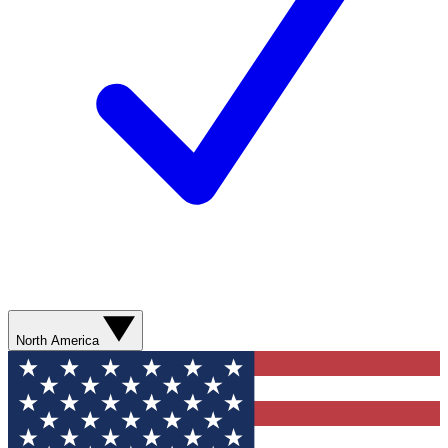
North America