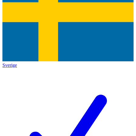
Sverige