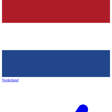
Nederland