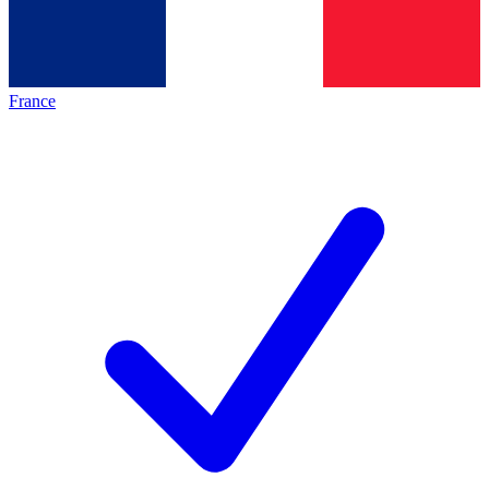
France