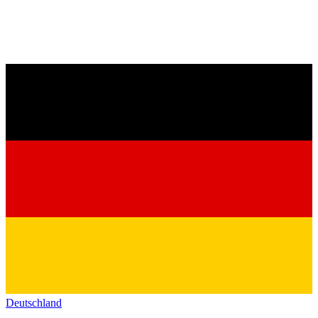
Deutschland