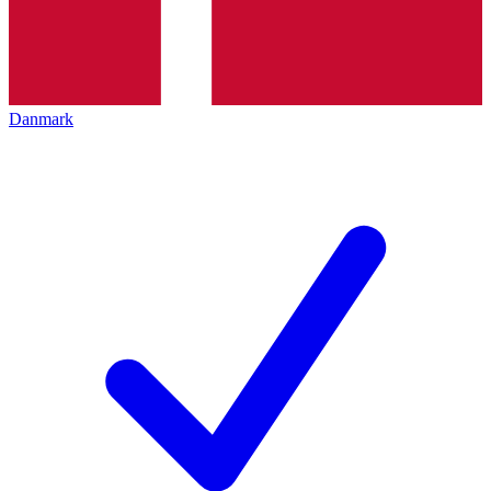
Danmark