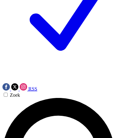
RSS
Zoek