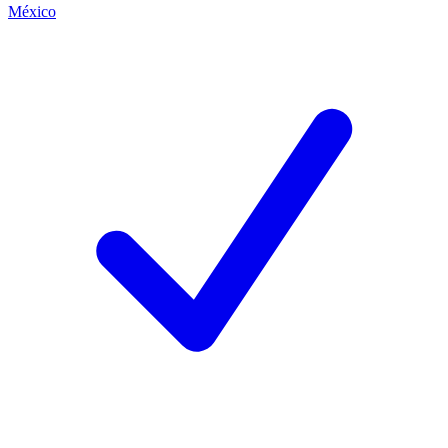
México