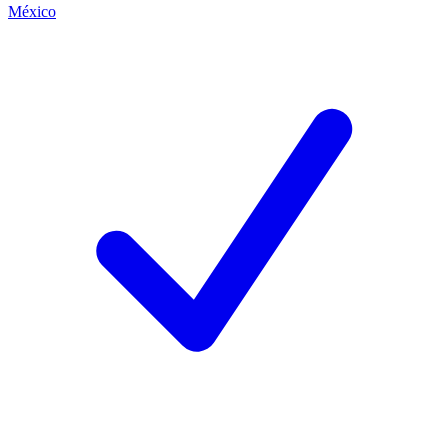
México