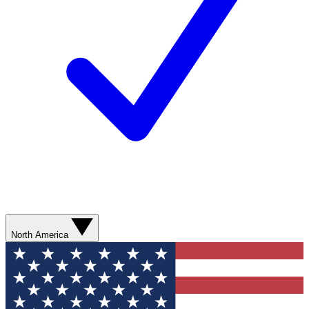
North America