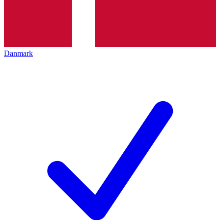
Danmark