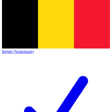
België (Nederlands)