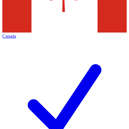
Canada