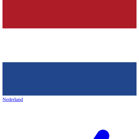
Nederland