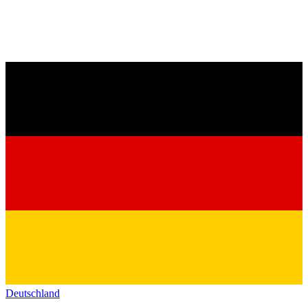
Deutschland