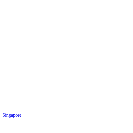
Singapore