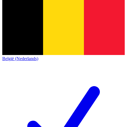
België (Nederlands)