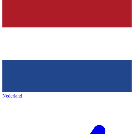
Nederland