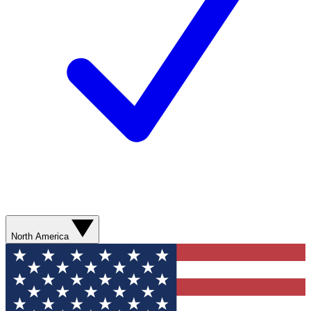
North America