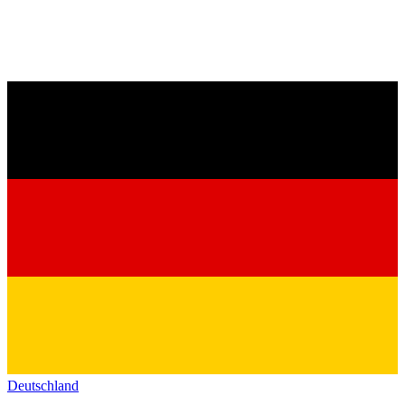
Deutschland