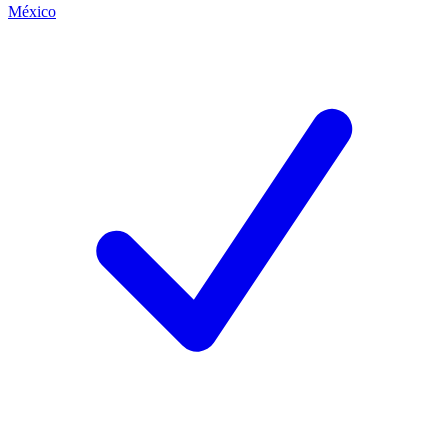
México