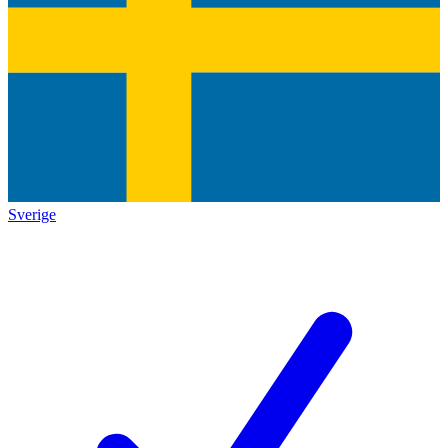
Sverige