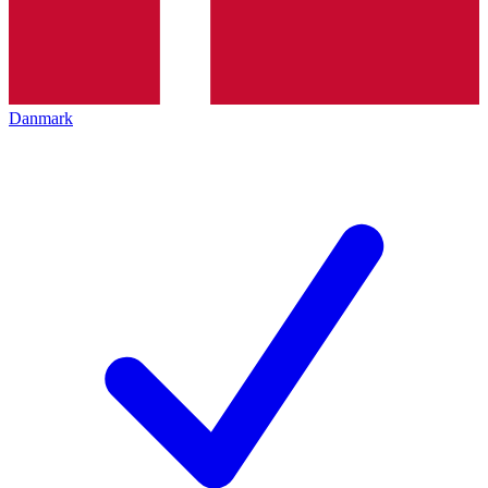
Danmark