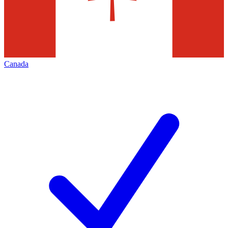
Canada