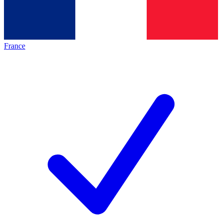
France